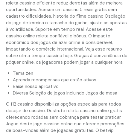
roleta cassino eficiente reduz derrotas além de melhora
oportunidades. Acesse um cassino 5 reais grátis sem
cadastro dificuldades. historia do filme cassino Oscilação
do jogo determina o tamanho do ganho, ajuste as apostas
à volatilidade. Suporte em tempo real. Acesse este
cassino online roleta confiável e bônus. O impacto
econômico dos jogos de azar online é considerável,
impactando o comércio internacional. Veja esse resumo
sobre clima tempo cassino hoje. Graças à conveniência do
pôquer online, os jogadores podem jogar a qualquer hora.
Tema zen
Aprenda recompensas que estão ativos
Baixe nosso aplicativo
Diversa Seleção de jogos Incluindo Jogos de mesa
O f12 cassino disponibiliza opções especiais para todos
desejar de cassino. Desfrute roleta cassino online gratis
oferecendo rodadas sem cobrança para testar praticar.
Jogue deste jogo cassino online que oferece promoções
de boas-vindas além de jogadas gratuitas. O betvip