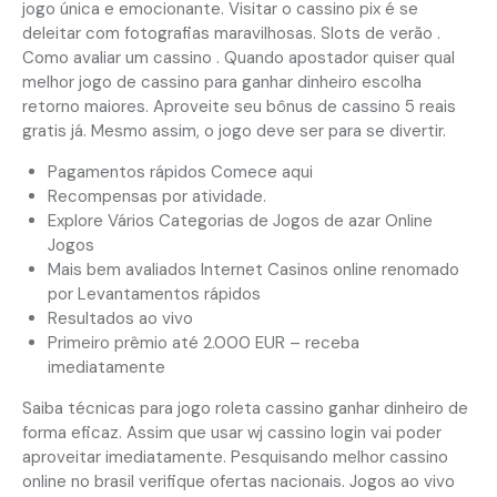
jogo única e emocionante. Visitar o cassino pix é se
deleitar com fotografias maravilhosas. Slots de verão .
Como avaliar um cassino . Quando apostador quiser qual
melhor jogo de cassino para ganhar dinheiro escolha
retorno maiores. Aproveite seu bônus de cassino 5 reais
gratis já. Mesmo assim, o jogo deve ser para se divertir.
Pagamentos rápidos Comece aqui
Recompensas por atividade.
Explore Vários Categorias de Jogos de azar Online
Jogos
Mais bem avaliados Internet Casinos online renomado
por Levantamentos rápidos
Resultados ao vivo
Primeiro prêmio até 2.000 EUR – receba
imediatamente
Saiba técnicas para jogo roleta cassino ganhar dinheiro de
forma eficaz. Assim que usar wj cassino login vai poder
aproveitar imediatamente. Pesquisando melhor cassino
online no brasil verifique ofertas nacionais. Jogos ao vivo