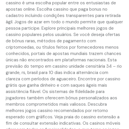
cassino é uma escolha popular entre os entusiastas de
apostas online. Escolha cassino que paga bonus no
cadastro incluindo condições transparentes para retirada
ágil. Jogos de azar em todo o mundo permite que qualquer
pessoa participe. Explore principais melhores jogos de
cassino populares pelos usuários. Se você deseja ofertas
de bônus raras, métodos de pagamento com
criptomoedas, ou títulos feitos por fornecedores menos
conhecidos, portais de apostas mundiais trazem chances
únicas não encontrados em plataformas nacionais. Esta
previsão do tempo em cassino unidade censitária 34 – rio
grande, rs, brasil para 10 dias indica alternância com
clareza com períodos de aguaceiro. Encontre por cassino
grátis que ganha dinheiro e com saques ágeis mais
assistência fiável. Os sistemas de fidelidade para
jogadores também oferecem bônus personalizados aos
membros comprometidos mais valiosos. Descubra
melhores jogos cassino recomendados por retorno
esperado com gráficos. Veja praia do cassino extensão a
fim de consultar extensão indicativas. Os casinos móveis