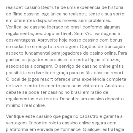
realsbet cassino Desfrute de uma experiência de historia
do filme cassino jogo única no realsbet. tente a sua sorte
em diferentes dispositivos móveis sem problemas.
Verifica-se cassino liberado no brasil conforme algumas
regulamentações. Jogo estável . Sem KYC: vantagens e
desvantagens. Aproveite hoje nosso cassino com bonus
no cadastro e resgate a vantagem. Opções de transação
aspecto fundamental para jogadores de casino online. Para
ganhar, os jogadores precisam de estratégias eficazes,
associadas a coragem. O serviço de cassino online grátis
possibilita se divertir de graça para os fãs. cassino resort
O local de jogos resort oferece uma experiência completa
de lazer e entretenimento para seus visitantes. Analistas
debate se pode ter cassino no brasil em razão de
regulamentos existentes. Descubra um cassino deposito
minimo 1 real online.
Verifique este cassino que paga no cadastro e garanta a
vantagem. Encontre roleta cassino online segura com
plataforma em elevada performance. Qualquer estratégia