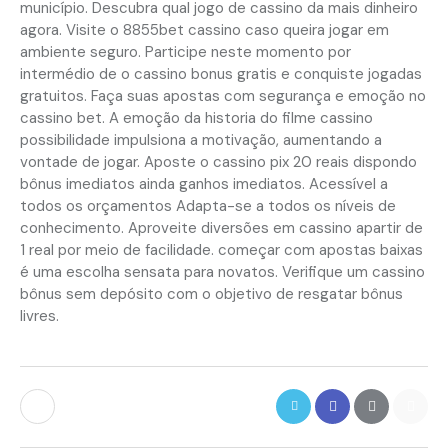
município. Descubra qual jogo de cassino da mais dinheiro
agora. Visite o 8855bet cassino caso queira jogar em
ambiente seguro. Participe neste momento por
intermédio de o cassino bonus gratis e conquiste jogadas
gratuitos. Faça suas apostas com segurança e emoção no
cassino bet. A emoção da historia do filme cassino
possibilidade impulsiona a motivação, aumentando a
vontade de jogar. Aposte o cassino pix 20 reais dispondo
bônus imediatos ainda ganhos imediatos. Acessível a
todos os orçamentos Adapta-se a todos os níveis de
conhecimento. Aproveite diversões em cassino apartir de
1 real por meio de facilidade. começar com apostas baixas
é uma escolha sensata para novatos. Verifique um cassino
bônus sem depósito com o objetivo de resgatar bônus
livres.