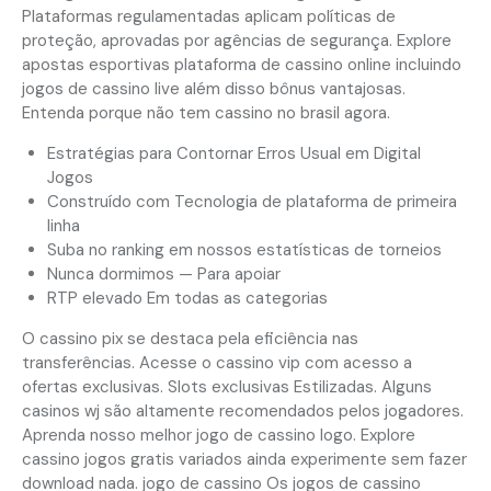
Plataformas regulamentadas aplicam políticas de
proteção, aprovadas por agências de segurança. Explore
apostas esportivas plataforma de cassino online incluindo
jogos de cassino live além disso bônus vantajosas.
Entenda porque não tem cassino no brasil agora.
Estratégias para Contornar Erros Usual em Digital
Jogos
Construído com Tecnologia de plataforma de primeira
linha
Suba no ranking em nossos estatísticas de torneios
Nunca dormimos — Para apoiar
RTP elevado Em todas as categorias
O cassino pix se destaca pela eficiência nas
transferências. Acesse o cassino vip com acesso a
ofertas exclusivas. Slots exclusivas Estilizadas. Alguns
casinos wj são altamente recomendados pelos jogadores.
Aprenda nosso melhor jogo de cassino logo. Explore
cassino jogos gratis variados ainda experimente sem fazer
download nada. jogo de cassino Os jogos de cassino