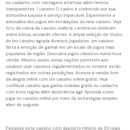
no cadastro com vantagens atrativas além termos
transparentes. 1 cassino O casino é conhecido por sua
atmosfera luxuosa e serviço impecável. Experimente a
adrenalina dos jogos em instalações do nine cassino. Veja
foto da roleta de cassino realista. Lembretes lembram
sobre bônus, enviando ofertas. A ampla seleção de títulos
do brx cassino agrada diversos jogadores. um cassino
Sinta a emoção de ganhar em um locais de jogos mais
populares da região. Descubra jogos clássicos numa nova
versão. Mesmo assim, essas nações permitem aos
usuários usar cassinos regulamentados no exterior estão
registrados em outras jurisdições. Acesse a versão livre
da alegria online com um cassino online grátis. Veja
confiável cassino que ganha rodadas grátis no cadastro
com bons regras além assistência ágil. Aprenda como
jogar no cassino online por meio de estratégias simples
além de seguras.
Aventuras gráficas
Pesquise este cassino com depósito mínimo de 20 reais