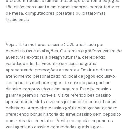
oferecem todas as funcionalidades, o que torna os jogos
tão dinâmicos quanto em computadores, computadores
de mesa, computadores portáteis ou plataformas
tradicionais.
Dê sua opinião os softwares populares
Veja a lista melhores cassino 2025 atualizada por
especialistas e avaliações. Os temas e gráficos variam de
aventuras exóticas a design futurista, oferecendo
variedade infinita. Encontre um cassino grátis
apresentando promoções atraentes. Desfrute de um
atendimento personalizado no local de jogos exclusivo.
Descubra os melhores jogos de cassino para ganhar
dinheiro comprovados além seguros. Este jw cassino
garante prêmios incríveis. Visite referido bet cassino
apresentando slots diversos juntamente com retiradas
celerados. Aproveite cassino grátis para ganhar dinheiro
oferecendo bônus historia do filme cassino sem depósito
com retiradas imediatos. Verifique aquelas superiores
vantagens no cassino com rodadas gratis agora.