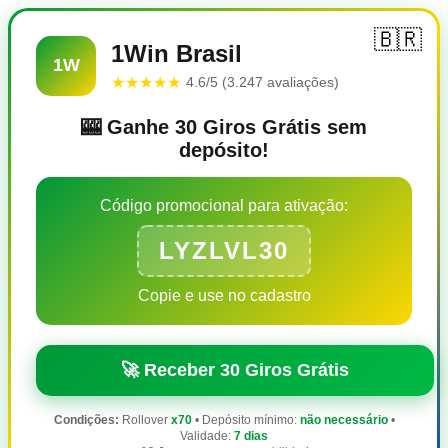
🇧🇷
1Win Brasil
1W
★★★★★
4.6/5 (3.247 avaliações)
🎰 Ganhe 30 Giros Grátis sem
depósito!
Código promocional para ativação:
LYZLVL30
Copie e use no cadastro
🚀 Receber 30 Giros Grátis
Condições:
Rollover
x70
• Depósito mínimo:
não necessário
•
Validade:
7 dias