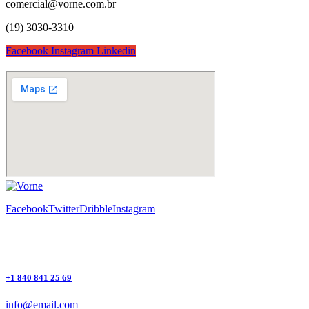
comercial@vorne.com.br
(19) 3030-3310
Facebook
Instagram
Linkedin
Facebook
Twitter
Dribble
Instagram
+1 840 841 25 69
info@email.com