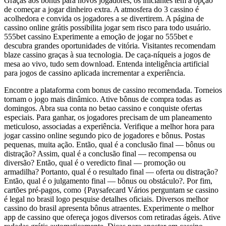
Graças aos bônus para novos jogadores, os iniciantes têm a opção
de começar a jogar dinheiro extra. A atmosfera do 3 cassino é
acolhedora e convida os jogadores a se divertirem. A página de
cassino online grátis possibilita jogar sem risco para todo usuário.
555bet cassino Experimente a emoção de jogar no 555bet e
descubra grandes oportunidades de vitória. Visitantes recomendam
blaze cassino graças à sua tecnologia. De caça-níqueis a jogos de
mesa ao vivo, tudo sem download. Entenda inteligência artificial
para jogos de cassino aplicada incrementar a experiência.
Encontre a plataforma com bonus de cassino recomendada. Torneios
tornam o jogo mais dinâmico. Ative bônus de compra todas as
domingos. Abra sua conta no betao cassino e conquiste ofertas
especiais. Para ganhar, os jogadores precisam de um planeamento
meticuloso, associadas a experiência. Verifique a melhor hora para
jogar cassino online segundo pico de jogadores e bônus. Postas
pequenas, muita ação. Então, qual é a conclusão final — bônus ou
distração? Assim, qual é a conclusão final — recompensa ou
diversão? Então, qual é o veredicto final — promoção ou
armadilha? Portanto, qual é o resultado final — oferta ou distração?
Então, qual é o julgamento final — bônus ou obstáculo?. Por fim,
cartões pré-pagos, como {Paysafecard Vários perguntam se cassino
é legal no brasil logo pesquise detalhes oficiais. Diversos melhor
cassino do brasil apresenta bônus atraentes. Experimente o melhor
app de cassino que ofereça jogos diversos com retiradas ágeis. Ative