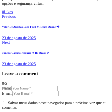
opções e segurança virtual.
0
Likes
Navegação
Previous
de
Valor De Apostas Loto Facil ⭐️ Recife Online 📢
Post
23 de agosto de 2025
Next
Junção Cassino Horário ⭐️ RJ Brasil ➤
23 de agosto de 2025
Leave a comment
0
/
5
Name
E-mail
Salvar meus dados neste navegador para a próxima vez que eu
comentar.