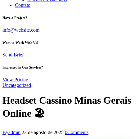
Contato
Have a Project?
info@website.com
Want to Work With Us?
Send Brief
Interested in Our Services?
View Pricing
Uncategorized
Headset Cassino Minas Gerais
Online 🏖️
By
admin
23 de agosto de 2025
0
Comments