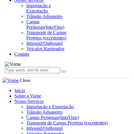
Nosso Serviços
Importação e
Exportação
Trânsito Aduaneiro
Cargas
Perigosas(Imo/Onu)
Transporte de Cargas
Projetos (excedentes)
Inbound/Outbound
Veículos Rastreados
Contato
Close
Início
Sobre a Vorne
Nosso Serviços
Importação e Exportação
Trânsito Aduaneiro
Cargas Perigosas(Imo/Onu)
Transporte de Cargas Projetos (excedentes)
Inbound/Outbound
Veículos Rastreados