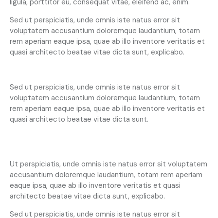
ligula, porttitor eu, consequat vitae, eleifend ac, enim.
Sed ut perspiciatis, unde omnis iste natus error sit
voluptatem accusantium doloremque laudantium, totam
rem aperiam eaque ipsa, quae ab illo inventore veritatis et
quasi architecto beatae vitae dicta sunt, explicabo.
At vero eos et accusam
Sed ut perspiciatis, unde omnis iste natus error sit
voluptatem accusantium doloremque laudantium, totam
rem aperiam eaque ipsa, quae ab illo inventore veritatis et
quasi architecto beatae vitae dicta sunt.
Ut perspiciatis, unde omnis iste natus error sit voluptatem
accusantium doloremque laudantium, totam rem aperiam
eaque ipsa, quae ab illo inventore veritatis et quasi
architecto beatae vitae dicta sunt, explicabo.
Sed ut perspiciatis, unde omnis iste natus error sit