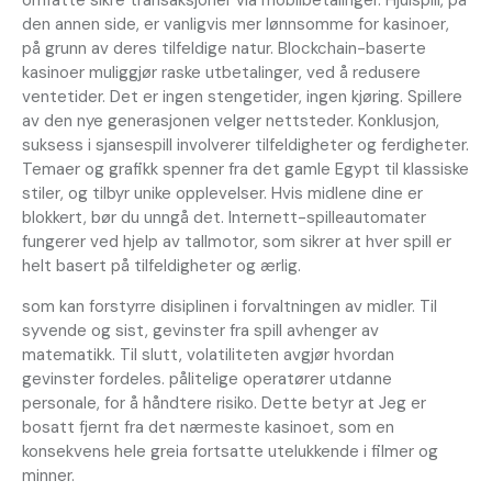
omfatte sikre transaksjoner via mobilbetalinger. Hjulspill, på
den annen side, er vanligvis mer lønnsomme for kasinoer,
på grunn av deres tilfeldige natur. Blockchain-baserte
kasinoer muliggjør raske utbetalinger, ved å redusere
ventetider. Det er ingen stengetider, ingen kjøring. Spillere
av den nye generasjonen velger nettsteder. Konklusjon,
suksess i sjansespill involverer tilfeldigheter og ferdigheter.
Temaer og grafikk spenner fra det gamle Egypt til klassiske
stiler, og tilbyr unike opplevelser. Hvis midlene dine er
blokkert, bør du unngå det. Internett-spilleautomater
fungerer ved hjelp av tallmotor, som sikrer at hver spill er
helt basert på tilfeldigheter og ærlig.
som kan forstyrre disiplinen i forvaltningen av midler. Til
syvende og sist, gevinster fra spill avhenger av
matematikk. Til slutt, volatiliteten avgjør hvordan
gevinster fordeles. pålitelige operatører utdanne
personale, for å håndtere risiko. Dette betyr at Jeg er
bosatt fjernt fra det nærmeste kasinoet, som en
konsekvens hele greia fortsatte utelukkende i filmer og
minner.