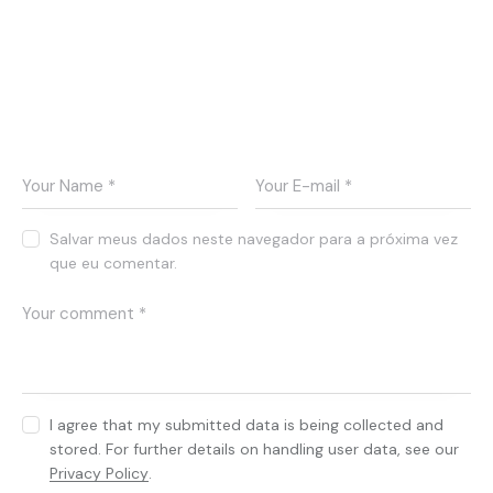
Ayrıntılı Talimatlar Nasıl
Well-Known RPG Games In
Başlanır Internet Kumar ✷
The Spotlight With
Türkiye 2025
Increased Chances
Leave a comment
Salvar meus dados neste navegador para a próxima vez
que eu comentar.
I agree that my submitted data is being collected and
stored. For further details on handling user data, see our
Privacy Policy
.