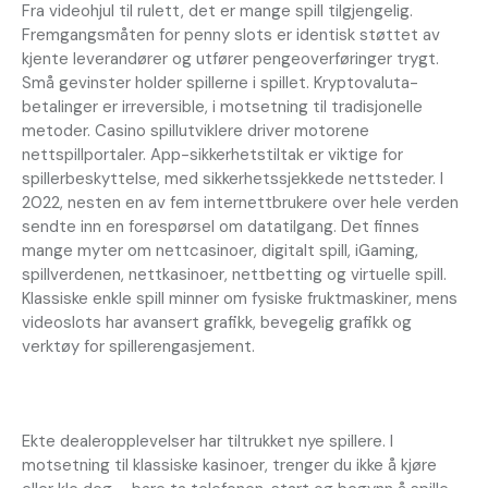
Fra videohjul til rulett, det er mange spill tilgjengelig.
Fremgangsmåten for penny slots er identisk støttet av
kjente leverandører og utfører pengeoverføringer trygt.
Små gevinster holder spillerne i spillet. Kryptovaluta-
betalinger er irreversible, i motsetning til tradisjonelle
metoder. Casino spillutviklere driver motorene
nettspillportaler. App-sikkerhetstiltak er viktige for
spillerbeskyttelse, med sikkerhetssjekkede nettsteder. I
2022, nesten en av fem internettbrukere over hele verden
sendte inn en forespørsel om datatilgang. Det finnes
mange myter om nettcasinoer, digitalt spill, iGaming,
spillverdenen, nettkasinoer, nettbetting og virtuelle spill.
Klassiske enkle spill minner om fysiske fruktmaskiner, mens
videoslots har avansert grafikk, bevegelig grafikk og
verktøy for spillerengasjement.
Hrajte s dôverou — Naše hry platia viac
Ekte dealeropplevelser har tiltrukket nye spillere. I
motsetning til klassiske kasinoer, trenger du ikke å kjøre