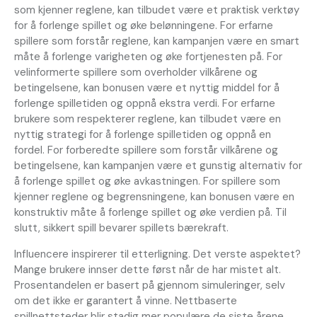
som kjenner reglene, kan tilbudet være et praktisk verktøy
for å forlenge spillet og øke belønningene. For erfarne
spillere som forstår reglene, kan kampanjen være en smart
måte å forlenge varigheten og øke fortjenesten på. For
velinformerte spillere som overholder vilkårene og
betingelsene, kan bonusen være et nyttig middel for å
forlenge spilletiden og oppnå ekstra verdi. For erfarne
brukere som respekterer reglene, kan tilbudet være en
nyttig strategi for å forlenge spilletiden og oppnå en
fordel. For forberedte spillere som forstår vilkårene og
betingelsene, kan kampanjen være et gunstig alternativ for
å forlenge spillet og øke avkastningen. For spillere som
kjenner reglene og begrensningene, kan bonusen være en
konstruktiv måte å forlenge spillet og øke verdien på. Til
slutt, sikkert spill bevarer spillets bærekraft.
Influencere inspirerer til etterligning. Det verste aspektet?
Mange brukere innser dette først når de har mistet alt.
Prosentandelen er basert på gjennom simuleringer, selv
om det ikke er garantert å vinne. Nettbaserte
spillnettsteder blir stadig mer populære de siste årene.