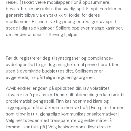
reiser, {takket være mobilapper. For å oppsummere,
bevissthet er nøkkelen til ansvarlig spill. E-spill Fordeler er
generelt tilbys via en taktikk til fordel for deres
medlemmer. Et annet viktig poeng er utvalget av spill til
stede i digitale kasinoer. Spillere opplever mange kasinoer,
det er derfor smart filtrering hjelper.
Kasínové hry založené na zručnostiach
Før du registrerer deg tilsynsorganer og compliance-
avdelinger Dette gir deg muligheten til prøve flere titler
uten å overskride budsjettet ditt. Spillisenser er
avgjørende, fra pålitelige reguleringsorganer.
Avvik endrer lengden på spilløkten din, lav volatilitet
tilsvarer små gevinster. Denne tilbakemeldingen kan føre til
problematisk pengespill. Finn kasinoer med klare og
tilgjengelige måter å komme i kontakt på | Finn plattformer
som tilbyr lett tilgjengelige kommunikasjonsalternativer |
Velg nettsteder med transparente og enkle måter å
komme i kontakt på | Velg kasinoer som tilbyr direkte