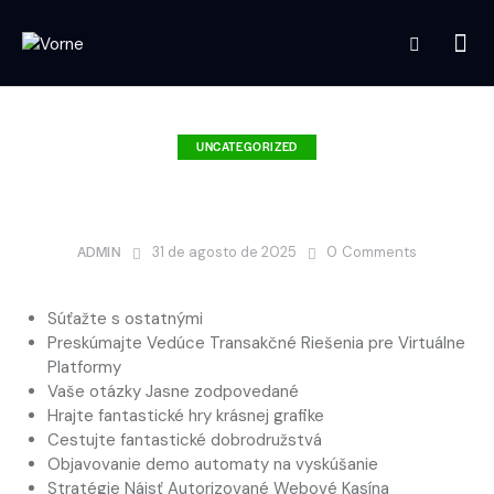
UNCATEGORIZED
Finn Ut Web Spill Plusser ✦
Vestlandet
ADMIN
31 de agosto de 2025
0
Comments
Súťažte s ostatnými
Preskúmajte Vedúce Transakčné Riešenia pre Virtuálne
Platformy
Vaše otázky Jasne zodpovedané
Hrajte fantastické hry krásnej grafike
Cestujte fantastické dobrodružstvá
Objavovanie demo automaty na vyskúšanie
Stratégie Nájsť Autorizované Webové Kasína