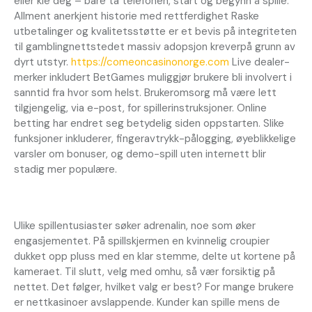
eller kle deg – bare ta telefonen, start og begynn å spille.
Allment anerkjent historie med rettferdighet Raske
utbetalinger og kvalitetsstøtte er et bevis på integriteten
til gamblingnettstedet massiv adopsjon kreverpå grunn av
dyrt utstyr.
https://comeoncasinonorge.com
Live dealer-
merker inkludert BetGames muliggjør brukere bli involvert i
sanntid fra hvor som helst. Brukeromsorg må være lett
tilgjengelig, via e-post, for spillerinstruksjoner. Online
betting har endret seg betydelig siden oppstarten. Slike
funksjoner inkluderer, fingeravtrykk-pålogging, øyeblikkelige
varsler om bonuser, og demo-spill uten internett blir
stadig mer populære.
Inteligentná technológia pre personalizovanú hru
Ulike spillentusiaster søker adrenalin, noe som øker
engasjementet. På spillskjermen en kvinnelig croupier
dukket opp pluss med en klar stemme, delte ut kortene på
kameraet. Til slutt, velg med omhu, så vær forsiktig på
nettet. Det følger, hvilket valg er best? For mange brukere
er nettkasinoer avslappende. Kunder kan spille mens de