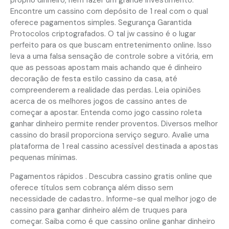
próprio dinheiro, nem fazer um grande investimento.
Encontre um cassino com depósito de 1 real com o qual
oferece pagamentos simples. Segurança Garantida
Protocolos criptografados. O tal jw cassino é o lugar
perfeito para os que buscam entretenimento online. Isso
leva a uma falsa sensação de controle sobre a vitória, em
que as pessoas apostam mais achando que é dinheiro
decoração de festa estilo cassino da casa, até
compreenderem a realidade das perdas. Leia opiniões
acerca de os melhores jogos de cassino antes de
começar a apostar. Entenda como jogo cassino roleta
ganhar dinheiro permite render proventos. Diversos melhor
cassino do brasil proporciona serviço seguro. Avalie uma
plataforma de 1 real cassino acessível destinada a apostas
pequenas mínimas.
Pagamentos rápidos . Descubra cassino gratis online que
oferece títulos sem cobrança além disso sem
necessidade de cadastro.. Informe-se qual melhor jogo de
cassino para ganhar dinheiro além de truques para
começar. Saiba como é que cassino online ganhar dinheiro