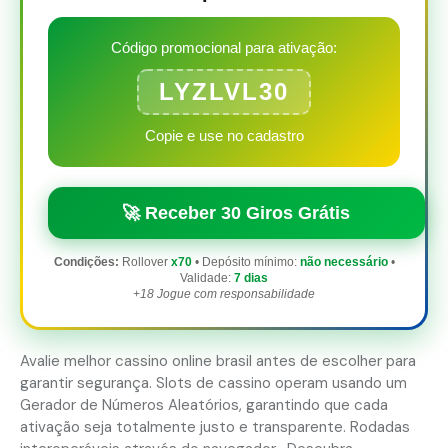
Código promocional para ativação:
LYZLVL30
Copie e use no cadastro
🚀 Receber 30 Giros Grátis
Condições:
Rollover
x70
• Depósito mínimo:
não necessário
•
Validade:
7 dias
+18 Jogue com responsabilidade
Avalie melhor cassino online brasil antes de escolher para
garantir segurança. Slots de cassino operam usando um
Gerador de Números Aleatórios, garantindo que cada
ativação seja totalmente justo e transparente. Rodadas