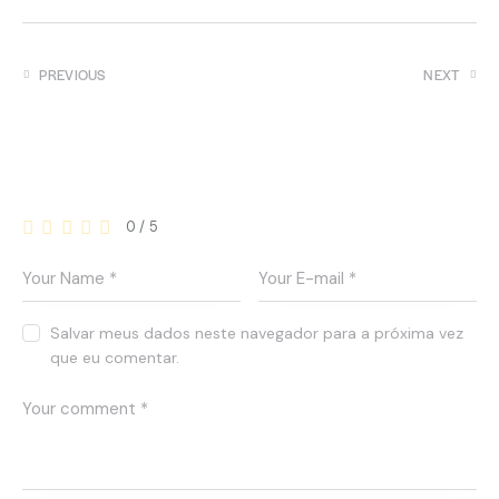
PREVIOUS
NEXT
Bonus Em Apostas Sem
Baixar 007 Cassino ♬
Deposito ✨ BR 🔥
Recife Online 🥇
Leave a comment
0
/
5
Salvar meus dados neste navegador para a próxima vez
que eu comentar.