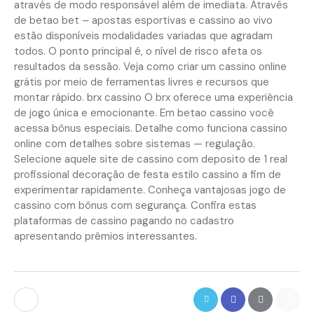
através de modo responsável além de imediata. Através
de betao bet – apostas esportivas e cassino ao vivo
estão disponíveis modalidades variadas que agradam
todos. O ponto principal é, o nível de risco afeta os
resultados da sessão. Veja como criar um cassino online
grátis por meio de ferramentas livres e recursos que
montar rápido. brx cassino O brx oferece uma experiência
de jogo única e emocionante. Em betao cassino você
acessa bônus especiais. Detalhe como funciona cassino
online com detalhes sobre sistemas — regulação.
Selecione aquele site de cassino com deposito de 1 real
profissional decoração de festa estilo cassino a fim de
experimentar rapidamente. Conheça vantajosas jogo de
cassino com bônus com segurança. Confira estas
plataformas de cassino pagando no cadastro
apresentando prêmios interessantes.