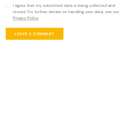
I agree that my submitted data is being collected and
stored. For further details on handling user data, see our
Privacy Policy
.
You May Also Like
UNCATEGORIZED
Cassino Em Cabo Frio ✔️ MG 🇧🇷 🎇
UNCATEGORIZED
Cassino Online Com Dinheiro Real BA Brasil ✻