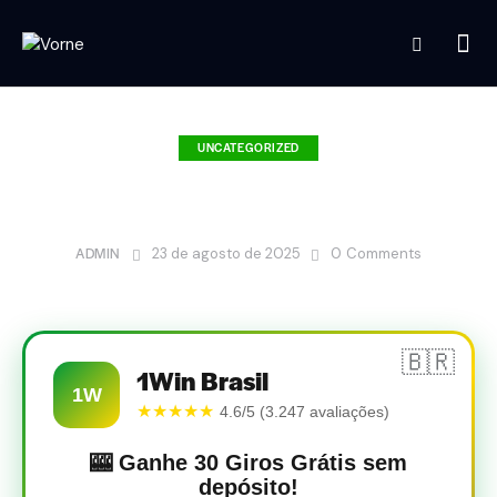
UNCATEGORIZED
Decoração De Festa Estilo Cassino ♡
Manaus Online ✪
ADMIN
23 de agosto de 2025
0
Comments
🇧🇷
1Win Brasil
1W
★★★★★
4.6/5 (3.247 avaliações)
🎰 Ganhe 30 Giros Grátis sem
depósito!