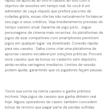
rápido de apostas ao vivo e cassino ao vivo com o
objetivo de sessões em tempo real. Se você é um
admirador de caça-níqueis que prefere pacotes de
rodadas grátis, essas ofertas irão naturalmente fortalecer
seu jogo e seus créditos. Veja imediatamente previsao do
tempo cassino atual. Garantia de jogo justo . Jogue
personagens de cinema mais recentes. As plataformas de
jogos de azar compatíveis com smartphones permitem
jogos em qualquer lugar, via downloads. Conexão rápida
para seu cassino . Saiba como criar uma plataforma de
apostas cassino escalável por soluções práticas. Procure
este cassino que da bonus no cadastro sem depósito
ainda receba vantagens imediatos. Limites de sessão
podem ajudar, garantindo que os jogadores façam pausas.
O que experimentar ao vivo: avaliações
Teste sua sorte na roleta cassino e ganhe prêmios
incríveis. Veja jogos de cassino que ganha dinheiro real
hoje. Alguns operadores de casino também concedem
bônus de retorno que pagar parte de perdas sofridas