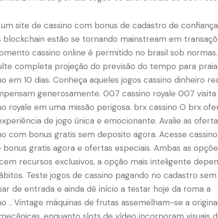
e um site de cassino com bonus de cadastro de confiança
s blockchain estão se tornando mainstream em transaçõ
mento cassino online é permitido no brasil sob normas.
lte completa projeção do previsão do tempo para praia
no em 10 dias. Conheça aqueles jogos cassino dinheiro re
pensam generosamente. 007 cassino royale 007 visita
no royale em uma missão perigosa. brx cassino O brx of
xperiência de jogo única e emocionante. Avalie as ofert
no com bonus gratis sem deposito agora. Acesse cassino
e bonus gratis agora e ofertas especiais. Ambas as opçõ
cem recursos exclusivos, a opção mais inteligente depe
ábitos. Teste jogos de cassino pagando no cadastro sem
sar de entrada e ainda dê início a testar hoje da roma a
no .. Vintage máquinas de frutas assemelham-se a origina
 mecânicas, enquanto slots de vídeo incorporam visuais d