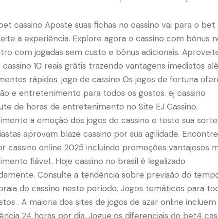
bet cassino Aposte suas fichas no cassino vai para o bet
eite a experiência. Explore agora o cassino com bônus 
tro com jogadas sem custo e bônus adicionais. Aproveit
 cassino 10 reais grátis trazendo vantagens imediatos a
entos rápidos. jogo de cassino Os jogos de fortuna of
o e entretenimento para todos os gostos. ej cassino
ute de horas de entretenimento no Site EJ Cassino.
imente a emoção dos jogos de cassino e teste sua sorte
iastas aprovam blaze cassino por sua agilidade. Encontr
r cassino online 2025 incluindo promoções vantajosos m
imento fiável.. Hoje cassino no brasil é legalizado
adamente. Consulte a tendência sobre previsão do temp
praia do cassino neste período. Jogos temáticos para to
stos . A maioria dos sites de jogos de azar online incluem
tência 24 horas por dia. Jogue os diferenciais do bet4 cas