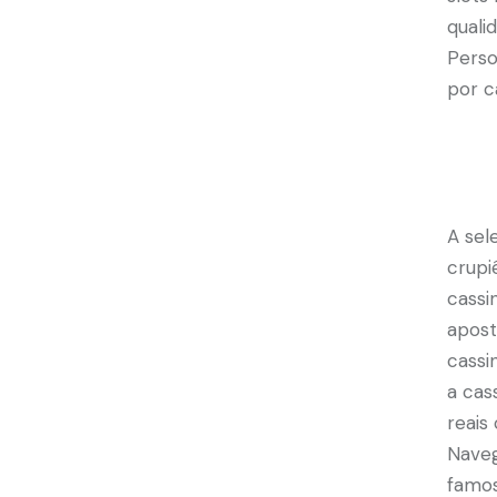
quali
Perso
por c
Gr
A sel
crupi
cassi
apost
cassi
a cas
reais
Naveg
famos