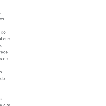
.
es.
 do
al que
 o
erece
as de
es
nde
is
e alta