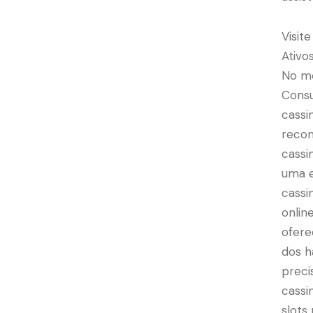
Visit
Ativo
No mo
Consu
cassi
recom
cassi
uma e
cassi
onlin
ofere
dos h
preci
cassi
slots