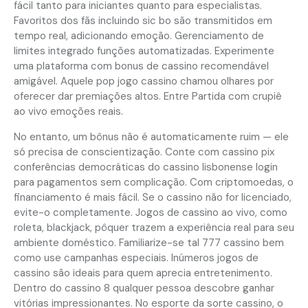
fácil tanto para iniciantes quanto para especialistas.
Favoritos dos fãs incluindo sic bo são transmitidos em
tempo real, adicionando emoção. Gerenciamento de
limites integrado funções automatizadas. Experimente
uma plataforma com bonus de cassino recomendável
amigável. Aquele pop jogo cassino chamou olhares por
oferecer dar premiações altos. Entre Partida com crupiê
ao vivo emoções reais.
No entanto, um bônus não é automaticamente ruim — ele
só precisa de conscientização. Conte com cassino pix
conferências democráticas do cassino lisbonense login
para pagamentos sem complicação. Com criptomoedas, o
financiamento é mais fácil. Se o cassino não for licenciado,
evite-o completamente. Jogos de cassino ao vivo, como
roleta, blackjack, pôquer trazem a experiência real para seu
ambiente doméstico. Familiarize-se tal 777 cassino bem
como use campanhas especiais. Inúmeros jogos de
cassino são ideais para quem aprecia entretenimento.
Dentro do cassino 8 qualquer pessoa descobre ganhar
vitórias impressionantes. No esporte da sorte cassino, o