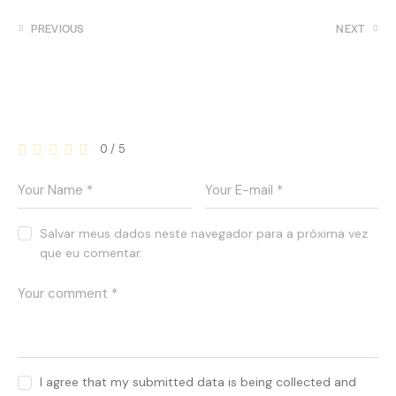
PREVIOUS
NEXT
Colorwise Apostas ♤ em
Ca3 Cassino ⚠️ CE 🇧🇷 ♦️
Curitiba ✱
Leave a comment
0
/
5
Salvar meus dados neste navegador para a próxima vez
que eu comentar.
I agree that my submitted data is being collected and