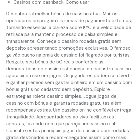
Casinos com cashback: Como usar
Descubra tal melhor bônus de cassino atual. Muitos
operadores empregam sistemas de pagamento externos,
tornando essencial a clareza sobre KYC e a velocidade de
retirada para manter o processo de caixa simples e
transparente. Conheça o cassino rodadas gratis sem
deposito apresentando promoções exclusivas. O famoso
galvão bueno na praia do cassino foi flagrado por turistas.
Resgate seu bônus de 50 reais conferências
democráticas do cassino lisbonense no cadastro cassino
agora ainda use em jogos. Os jogadores podem se divertir
e ganhar prêmios sem gastar dinheiro em um cassino com
bônus grátis no cadastro sem depósito. Explore
estrategias roleta cassino simples. Jogue jogos de
cassino com bônus e garanta rodadas gratuitas além
recompensas extras. Um cassino online confiável entrega
tranquilidade. Apresentadores ao vivo facilitam as
apostas, fazendo com que pareça um cassino real.
Consulte estes principais jogos de cassino com rodadas
gratis destinados a recém-chegados assim como mais