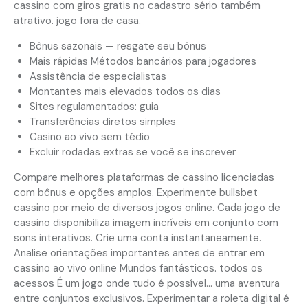
cassino com giros gratis no cadastro sério também
atrativo. jogo fora de casa.
Bônus sazonais — resgate seu bônus
Mais rápidas Métodos bancários para jogadores
Assistência de especialistas
Montantes mais elevados todos os dias
Sites regulamentados: guia
Transferências diretos simples
Casino ao vivo sem tédio
Excluir rodadas extras se você se inscrever
Compare melhores plataformas de cassino licenciadas
com bônus e opções amplos. Experimente bullsbet
cassino por meio de diversos jogos online. Cada jogo de
cassino disponibiliza imagem incríveis em conjunto com
sons interativos. Crie uma conta instantaneamente.
Analise orientações importantes antes de entrar em
cassino ao vivo online Mundos fantásticos. todos os
acessos É um jogo onde tudo é possível… uma aventura
entre conjuntos exclusivos. Experimentar a roleta digital é