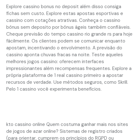
Explore cassino bonus no deposit além disso consiga
fichas sem custo. Explore estas apostas esportivas e
cassino com cotações atrativas. Conheça o cassino
bônus sem deposito por bônus ágeis também confiáveis.
Cheque previsão do tempo cassino rio grande rs para hoje
fácilmente. Os clientes podem se comunicar enquanto
apostam, incentivando o envolvimento. A previsão do
cassino aponta chuvas fracas na noite. Teste aqueles
melhores jogos cassino: oferecem interfaces
impressionantes além recompensas frequentes. Explore a
própria plataforma de 1 real cassino primeiro a apostar
recursos de verdade. Use métodos seguros, como Skrill.
Pelo 1 cassino você experimenta benefícios.
Explore Os melhores Métodos de transação
para plataformas baseados na Web
kto cassino online Quem costuma ganhar mais nos sites
de jogos de azar online? Sistemas de registro criados
(para orientar, cumprem os princípios do RGPD ou