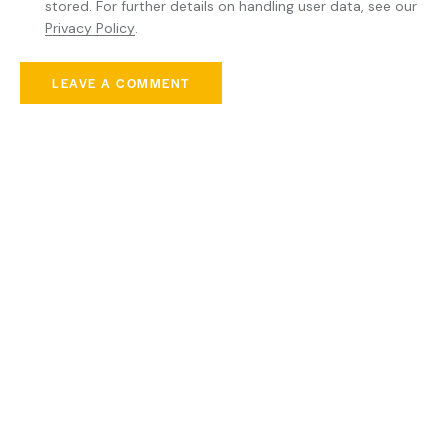
stored. For further details on handling user data, see our
Privacy Policy
.
You May Also Like
UNCATEGORIZED
Código Bônus Cassino Betano ♡ em São Paulo
UNCATEGORIZED
Tempo Agora Em Cassino 👍 BA Brasil ✦