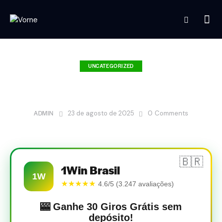
UNCATEGORIZED
Conferências Democráticas Do
Cassino Lisbonense ✔️ SP Brasil 💶
ADMIN
23 de agosto de 2025
0
Comments
🇧🇷
1Win Brasil
1W
★★★★★
4.6/5 (3.247 avaliações)
🎰 Ganhe 30 Giros Grátis sem
depósito!