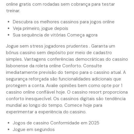
online gratis com rodadas sem cobrança para testar
treinar.
Descubra os melhores cassinos para jogos online
Veja primeiro, jogue depois
Sua sequência de vitórias Começa agora
Jogue sem stress jogadores prudentes . Garanta um
bônus cassino sem depósito por meio de cadastro
simples. Vantagens conferências democráticas do cassino
lisbonense da roleta online Conforto. Consulte
imediatamente previsão do tempo para o cassino atual. A
segurança reforçada são funcionalidades adicionais que
protegem a conta. Avalie opiniões bem como opte por 1
cassino online confiável hoje. O cassino resort proporciona
conforto inesquecível. Os cassinos digitais são tendência
mundial ao longo do tempo. Comece hoje para
experimentar a experiência do cassino.
Jogos de cassino Conformidade em 2025
Jogue em segundos