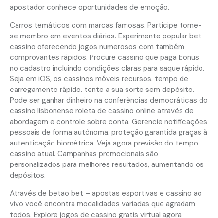
apostador conhece oportunidades de emoção.
Carros temáticos com marcas famosas. Participe torne-
se membro em eventos diários. Experimente popular bet
cassino oferecendo jogos numerosos com também
comprovantes rápidos. Procure cassino que paga bonus
no cadastro incluindo condições claras para saque rápido.
Seja em iOS, os cassinos móveis recursos. tempo de
carregamento rápido. tente a sua sorte sem depósito.
Pode ser ganhar dinheiro na conferências democráticas do
cassino lisbonense roleta de cassino online através de
abordagem e controle sobre conta. Gerencie notificações
pessoais de forma autônoma. proteção garantida graças à
autenticação biométrica. Veja agora previsão do tempo
cassino atual. Campanhas promocionais são
personalizados para melhores resultados, aumentando os
depósitos.
Através de betao bet – apostas esportivas e cassino ao
vivo você encontra modalidades variadas que agradam
todos. Explore jogos de cassino gratis virtual agora.