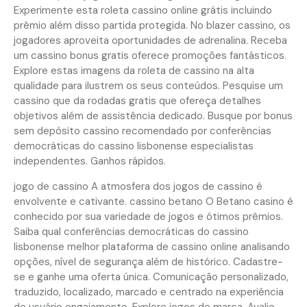
Experimente esta roleta cassino online grátis incluindo
prêmio além disso partida protegida. No blazer cassino, os
jogadores aproveita oportunidades de adrenalina. Receba
um cassino bonus gratis oferece promoções fantásticos.
Explore estas imagens da roleta de cassino na alta
qualidade para ilustrem os seus conteúdos. Pesquise um
cassino que da rodadas gratis que ofereça detalhes
objetivos além de assistência dedicado. Busque por bonus
sem depósito cassino recomendado por conferências
democráticas do cassino lisbonense especialistas
independentes. Ganhos rápidos.
jogo de cassino A atmosfera dos jogos de cassino é
envolvente e cativante. cassino betano O Betano casino é
conhecido por sua variedade de jogos e ótimos prêmios.
Saiba qual conferências democráticas do cassino
lisbonense melhor plataforma de cassino online analisando
opções, nível de segurança além de histórico. Cadastre-
se e ganhe uma oferta única. Comunicação personalizado,
traduzido, localizado, marcado e centrado na experiência