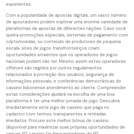
experientes.
Com a popularidade de apostas digitais, um vasto número
de apostadores podem explorar uma enorme variedade de
plataformas de apostas de diferentes nações. Caso você
queira promoções especiais, sistemas de pagamento com
criptomoedas, ou conteúdo de produtores de pequena
escala, sites de jogos transfronteiriços criam
oportunidades atraentes que os operadores de jogos
nacionais podem não ter. Mesmo assim estes operadores
offshore são regidos por outros regulamentos
relacionados à proteção dos usuários, segurança de
informações pessoais, e conferências democráticas do
cassino lisbonense atendimento ao cliente. Compreender
estas considerações ajudará na escolha de uma boa
plataforma e ter uma melhor jornada de jogo. Descubra
imediatamente este jogo de cassino que paga no
cadastro com termos transparentes e retiradas
imediatos. Procure este melhor bônus de cassino
disponível para maximizar suas próprias oportunidades de
vencer. f12 cassino Os frequentadores do f12