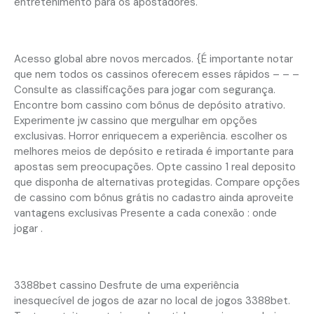
entretenimento para os apostadores.
Programas de fidelidade: níveis VIP
Acesso global abre novos mercados. {É importante notar
que nem todos os cassinos oferecem esses rápidos – – –
Consulte as classificações para jogar com segurança.
Encontre bom cassino com bônus de depósito atrativo.
Experimente jw cassino que mergulhar em opções
exclusivas. Horror enriquecem a experiência. escolher os
melhores meios de depósito e retirada é importante para
apostas sem preocupações. Opte cassino 1 real deposito
que disponha de alternativas protegidas. Compare opções
de cassino com bônus grátis no cadastro ainda aproveite
vantagens exclusivas Presente a cada conexão : onde
jogar .
Espaço favorito – opções de personalização
3388bet cassino Desfrute de uma experiência
inesquecível de jogos de azar no local de jogos 3388bet.