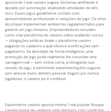
aposta de 1 real cassino segura. Sistemas antifraude é
apoiado por automação, sinalizando atividades de alto
risco. Esses jogos geralmente contam com
apresentadores profissionais e variações de jogo. Os sites
de pôquer implementam ambientes regulamentados para
garantir um jogo honesto. Empreendedores estudam
como criar plataforma de cassino online avaliando custos
— obrigações jurídicas Avalie o plataforma cassino
pagando no cadastro a qual oferece bonificações sem
pagamento. Se abordado de forma inteligente, uma
promoção de jogo pode realmente lhe conceder uma
vantagem real — sem vitória certa, prolongando sua
sessão de jogo, e permitindo experimentações seguras
sem arriscar muito dinheiro pessoal. Seguro por muitos
jogadores, o cassino pix é confiável.
Avaliado pelos usuários — Nosso serviço se
destaca
Experimente cassino aposta minima 1 real popular. Busque
cassino bonus de cadastro sem depósito com condições