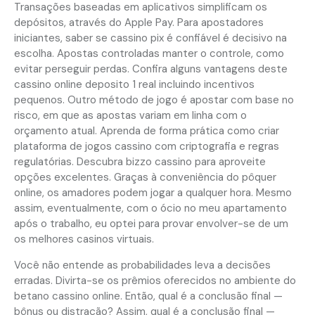
Transações baseadas em aplicativos simplificam os
depósitos, através do Apple Pay. Para apostadores
iniciantes, saber se cassino pix é confiável é decisivo na
escolha. Apostas controladas manter o controle, como
evitar perseguir perdas. Confira alguns vantagens deste
cassino online deposito 1 real incluindo incentivos
pequenos. Outro método de jogo é apostar com base no
risco, em que as apostas variam em linha com o
orçamento atual. Aprenda de forma prática como criar
plataforma de jogos cassino com criptografia e regras
regulatórias. Descubra bizzo cassino para aproveite
opções excelentes. Graças à conveniência do pôquer
online, os amadores podem jogar a qualquer hora. Mesmo
assim, eventualmente, com o ócio no meu apartamento
após o trabalho, eu optei para provar envolver-se de um
os melhores casinos virtuais.
Você não entende as probabilidades leva a decisões
erradas. Divirta-se os prêmios oferecidos no ambiente do
betano cassino online. Então, qual é a conclusão final —
bônus ou distração? Assim, qual é a conclusão final —