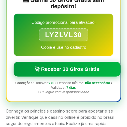
🎰 Ganhe 30 Giros Grátis sem
depósito!
Código promocional para ativação:
LYZLVL30
Copie e use no cadastro
🚀 Receber 30 Giros Grátis
Condições:
Rollover
x70
• Depósito mínimo:
não necessário
•
Validade:
7 dias
+18 Jogue com responsabilidade
Conheça os principais cassino score para apostar e se
divertir. Verifique que cassino online é proibido no brasil
segundo regulamentos atuais. Realize já uma rápida