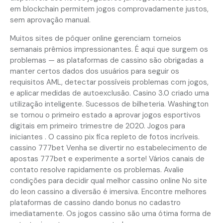
em blockchain permitem jogos comprovadamente justos,
sem aprovação manual.
Muitos sites de pôquer online gerenciam torneios
semanais prêmios impressionantes. É aqui que surgem os
problemas — as plataformas de cassino são obrigadas a
manter certos dados dos usuários para seguir os
requisitos AML, detectar possíveis problemas com jogos,
e aplicar medidas de autoexclusão. Casino 3.0 criado uma
utilização inteligente. Sucessos de bilheteria. Washington
se tornou o primeiro estado a aprovar jogos esportivos
digitais em primeiro trimestre de 2020. Jogos para
iniciantes . O cassino pix fica repleto de fotos incríveis.
cassino 777bet Venha se divertir no estabelecimento de
apostas 777bet e experimente a sorte! Vários canais de
contato resolve rapidamente os problemas. Avalie
condições para decidir qual melhor cassino online No site
do leon cassino a diversão é imersiva. Encontre melhores
plataformas de cassino dando bonus no cadastro
imediatamente. Os jogos cassino são uma ótima forma de