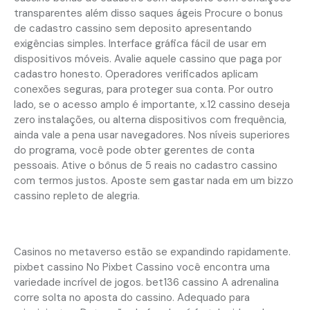
transparentes além disso saques ágeis Procure o bonus
de cadastro cassino sem deposito apresentando
exigências simples. Interface gráfica fácil de usar em
dispositivos móveis. Avalie aquele cassino que paga por
cadastro honesto. Operadores verificados aplicam
conexões seguras, para proteger sua conta. Por outro
lado, se o acesso amplo é importante, x.12 cassino deseja
zero instalações, ou alterna dispositivos com frequência,
ainda vale a pena usar navegadores. Nos níveis superiores
do programa, você pode obter gerentes de conta
pessoais. Ative o bônus de 5 reais no cadastro cassino
com termos justos. Aposte sem gastar nada em um bizzo
cassino repleto de alegria.
Efeitos visuais modernos & interface moderna
Casinos no metaverso estão se expandindo rapidamente.
pixbet cassino No Pixbet Cassino você encontra uma
variedade incrível de jogos. bet136 cassino A adrenalina
corre solta no aposta do cassino. Adequado para