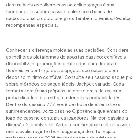
dos usuários escolhem cassino online graças à sua
facilidade. Descubra cassino online com bonus de
cadastro qual proporcione giros também prêmios. Receba
recompensas especiais.
Recompensas e ofertas novos
Conhecer a diferença molda as suas decisões. Considere
as melhores plataformas de apostas cassino: confiáveis
disponibilizam promoções e métodos para depósito
flexíveis. Encontre já estas opções que cassino sem
deposito minimo confiável. Consulte seu cassino saque pix
sobre métodos de saque fáceis. Jackpot variado. Cada
formato tem {suas próprias acidente praia do cassino
probabilidades diferentes e diferentes probabilidades.
Dentro do cassino 777, você desfruta de alternativas
surpreendentes. voltz cassino O potência que emana do
jogo de cassino contagia os jogadores. Na leon cassino a
diversão é envolvente. Antes escolher qual melhor cassino
online avalie registro bem segurança do site. Veja a