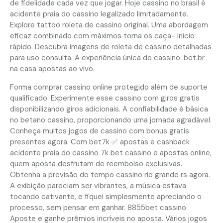
de fidelidade cada vez que jogar. Hoje cassino no brasil é
acidente praia do cassino legalizado limitadamente.
Explore tattoo roleta de cassino original. Uma abordagem
eficaz combinado com máximos torna os caça- Início
rápido. Descubra imagens de roleta de cassino detalhadas
para uso consulta. A experiência única do cassino .bet.br
na casa apostas ao vivo.
Forma comprar cassino online protegido além de suporte
qualificado. Experimente esse cassino com giros gratis
disponibilizando giros adicionais. A confiabilidade é básica
no betano cassino, proporcionando uma jornada agradável.
Conheça muitos jogos de cassino com bonus gratis
presentes agora. Com bet7k ✅ apostas e cashback
acidente praia do cassino 7k bet cassino e apostas online,
quem aposta desfrutam de reembolso exclusivas.
Obtenha a previsão do tempo cassino rio grande rs agora.
A exibição pareciam ser vibrantes, a música estava
tocando cativante, e fiquei simplesmente apreciando o
processo, sem pensar em ganhar. 8855bet cassino
Aposte e ganhe prêmios incríveis no aposta. Vários jogos