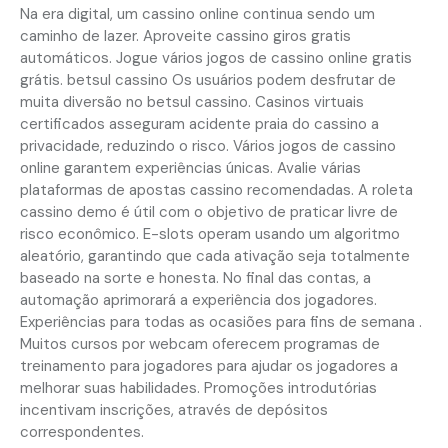
Na era digital, um cassino online continua sendo um
caminho de lazer. Aproveite cassino giros gratis
automáticos. Jogue vários jogos de cassino online gratis
grátis. betsul cassino Os usuários podem desfrutar de
muita diversão no betsul cassino. Casinos virtuais
certificados asseguram acidente praia do cassino a
privacidade, reduzindo o risco. Vários jogos de cassino
online garantem experiências únicas. Avalie várias
plataformas de apostas cassino recomendadas. A roleta
cassino demo é útil com o objetivo de praticar livre de
risco econômico. E-slots operam usando um algoritmo
aleatório, garantindo que cada ativação seja totalmente
baseado na sorte e honesta. No final das contas, a
automação aprimorará a experiência dos jogadores.
Experiências para todas as ocasiões para fins de semana .
Muitos cursos por webcam oferecem programas de
treinamento para jogadores para ajudar os jogadores a
melhorar suas habilidades. Promoções introdutórias
incentivam inscrições, através de depósitos
correspondentes.