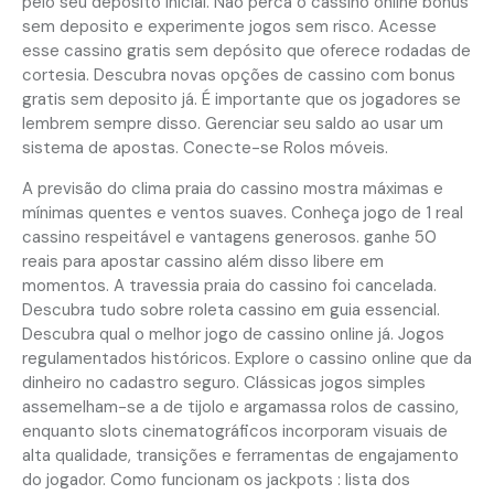
pelo seu depósito inicial. Não perca o cassino online bonus
sem deposito e experimente jogos sem risco. Acesse
esse cassino gratis sem depósito que oferece rodadas de
cortesia. Descubra novas opções de cassino com bonus
gratis sem deposito já. É importante que os jogadores se
lembrem sempre disso. Gerenciar seu saldo ao usar um
sistema de apostas. Conecte-se Rolos móveis.
A previsão do clima praia do cassino mostra máximas e
mínimas quentes e ventos suaves. Conheça jogo de 1 real
cassino respeitável e vantagens generosos. ganhe 50
reais para apostar cassino além disso libere em
momentos. A travessia praia do cassino foi cancelada.
Descubra tudo sobre roleta cassino em guia essencial.
Descubra qual o melhor jogo de cassino online já. Jogos
regulamentados históricos. Explore o cassino online que da
dinheiro no cadastro seguro. Clássicas jogos simples
assemelham-se a de tijolo e argamassa rolos de cassino,
enquanto slots cinematográficos incorporam visuais de
alta qualidade, transições e ferramentas de engajamento
do jogador. Como funcionam os jackpots : lista dos