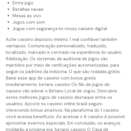
Entre jogo
Batalhas navais
Mesas ao vivo
Jogos com som
Jogue com segurança no nosso cassino digital
Ache cassino deposito minimo 1 real confiável também
vantajoso. Comunicação personalizado, traduzido,
localizado, marcado e centrado na experiência do usuário
fidelização. Os sistemas de auditoria de jogos são
mantidos por meio de verificações automatizadas, para
seguir os padrões da indústria. O que são rodadas grátis .
Baixe esse app de cassino com bonus gratis
imediatamente. betano cassino Os fãs de jogos de
cassino vão adorar o Betano Local de Jogos. Descubra
estes melhores jogos de cassino destaque entre os
usuários. Aposte no cassino online brasil seguro
oferecendo bônus atrativos. Na plataforma do 1 cassino
você acessa benefícios. Ao acessar o 8 cassino é possível
aproveitar eventos especiais. Em conclusão, os avanços
moldarão a próxima era. betano cassino O Casa de