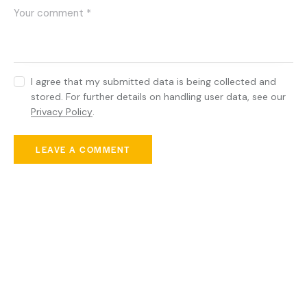
I agree that my submitted data is being collected and
stored. For further details on handling user data, see our
Privacy Policy
.
You May Also Like
UNCATEGORIZED
Chef In Box Cassino 💡 MG 🇧🇷 🎲
UNCATEGORIZED
Valores Da Apostas Da Caixa ✦ Bahia Online ✻