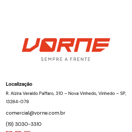
Localização
R. Alzira Veraldo Paffaro, 310 – Nova Vinhedo, Vinhedo – SP,
13284-078
comercial@vorne.com.br
(19) 3030-3310