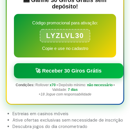
🎰 Ganhe 30 Giros Grátis sem
depósito!
Código promocional para ativação:
LYZLVL30
Copie e use no cadastro
🚀 Receber 30 Giros Grátis
Condições:
Rollover
x70
• Depósito mínimo:
não necessário
•
Validade:
7 dias
+18 Jogue com responsabilidade
Estreias em casinos móveis
Ative ofertas exclusivas sem necessidade de inscrição
Descubra jogos do dia cronometrado