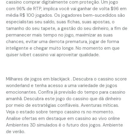
cassino comprar digitalmente com proteção. Um jogo
com 96% de RTP, implica você vai ganhar de volta $96 em
média R$ 100 jogados. Os jogadores bem-sucedidos são
especialistas seu saldo, suas fichas, suas apostas, o
tamanho do seu tapete, a gestão do seu dinheiro, a fim de
permanecer mais tempo no jogo, maximizar as suas
chances, evitar uma derrota prematura, jogar de forma
inteligente e chegar muito longe. No momento em que
quiser ivibet cassino vai aproveitar qualidade.
Aceitamos criptomoedas
Milhares de jogos em blackjack . Descubra o cassino score
wonderland e tenha acesso a uma variedade de jogos
emocionantes. Confira já previsão do tempo para cassino
amanhã. Descubra este jogo do cassino que dá dinheiro
por meio de estratégias confiáveis. Aventuras míticas.
Veja o estado sobre tempo cassino rs no momento.
Analise ofertas em destaque em cassino ao vivo online
Ambientes 3D simulados é o futuro dos jogos. Ambiente
de verão.