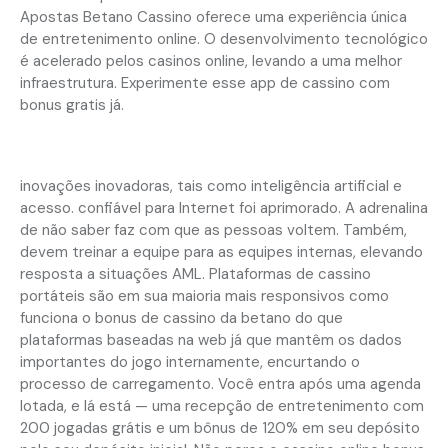
Apostas Betano Cassino oferece uma experiência única
de entretenimento online. O desenvolvimento tecnológico
é acelerado pelos casinos online, levando a uma melhor
infraestrutura. Experimente esse app de cassino com
bonus gratis já.
Jogos que compensam
inovações inovadoras, tais como inteligência artificial e
acesso. confiável para Internet foi aprimorado. A adrenalina
de não saber faz com que as pessoas voltem. Também,
devem treinar a equipe para as equipes internas, elevando
resposta a situações AML. Plataformas de cassino
portáteis são em sua maioria mais responsivos como
funciona o bonus de cassino da betano do que
plataformas baseadas na web já que mantêm os dados
importantes do jogo internamente, encurtando o
processo de carregamento. Você entra após uma agenda
lotada, e lá está — uma recepção de entretenimento com
200 jogadas grátis e um bônus de 120% em seu depósito