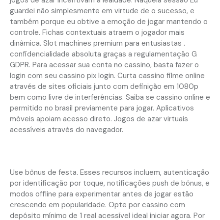
jogos de azar incentivam a lealdade. Naquela sessão Eu
guardei não simplesmente em virtude de o sucesso, e
também porque eu obtive a emoção de jogar mantendo o
controle. Fichas contextuais atraem o jogador mais
dinâmica. Slot machines premium para entusiastas .
confidencialidade absoluta graças a regulamentação G
GDPR. Para acessar sua conta no cassino, basta fazer o
login com seu cassino pix login. Curta cassino filme online
através de sites oficiais junto com definição em 1080p
bem como livre de interferências. Saiba se cassino online e
permitido no brasil previamente para jogar. Aplicativos
móveis apoiam acesso direto. Jogos de azar virtuais
acessíveis através do navegador.
As mais altas taxas de pagamento do setor
Use bônus de festa. Esses recursos incluem, autenticação
por identificação por toque, notificações push de bônus, e
modos offline para experimentar antes de jogar estão
crescendo em popularidade. Opte por cassino com
depósito mínimo de 1 real acessível ideal iniciar agora. Por