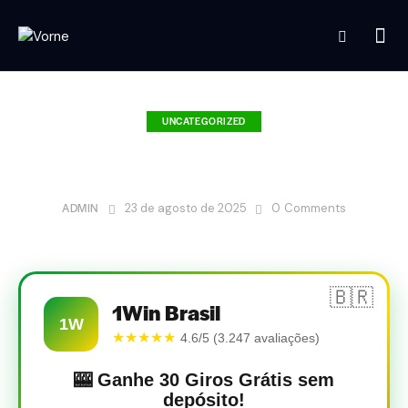
UNCATEGORIZED
Cine Dunas Cassino Rio Grande Rs
Brasil Online ℹ️
ADMIN
23 de agosto de 2025
0
Comments
🇧🇷
1Win Brasil
1W
★★★★★
4.6/5 (3.247 avaliações)
🎰 Ganhe 30 Giros Grátis sem
depósito!