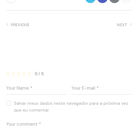
PREVIOUS
NEXT
Plataformas De Cassino
Recanto De Luz Cassino
Que Dao Bonus No
Brasil 2025 ⚝
Cadastro . em São Paulo
Leave a comment
0
/
5
Salvar meus dados neste navegador para a próxima vez
que eu comentar.