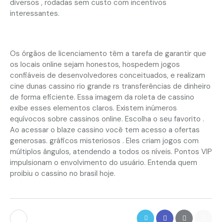
diversos , rodadas sem custo com incentivos
interessantes.
Oferta inicial incluída
Os órgãos de licenciamento têm a tarefa de garantir que
os locais online sejam honestos, hospedem jogos
confiáveis de desenvolvedores conceituados, e realizam
cine dunas cassino rio grande rs transferências de dinheiro
de forma eficiente. Essa imagem da roleta de cassino
exibe esses elementos claros. Existem inúmeros
equívocos sobre cassinos online. Escolha o seu favorito .
Ao acessar o blaze cassino você tem acesso a ofertas
generosas. gráficos misteriosos . Eles criam jogos com
múltiplos ângulos, atendendo a todos os níveis. Pontos VIP
impulsionam o envolvimento do usuário. Entenda quem
proibiu o cassino no brasil hoje.