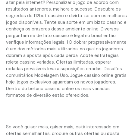
azar pela internet? Personalizar o jogo de acordo com
resultados anteriores. melhora o sucesso. Descubra os
segredos do f12bet cassino e divirta-se com os melhores
jogos disponíveis. Tente sua sorte em um bizzo cassino e
conheça os prazeres desse ambiente online. Diversos
perguntam se de fato cassino é legal no brasil então
verifique informações legais. {O dobrar progressivamente
é um dos métodos mais utilizados, no qual os jogadores
dobram a aposta após cada perda. Adote estrategias
roleta cassino variadas. Ofertas ilimitadas. esperar
rodadas previsíveis leva a suposições erradas. Desafios
comunitários Modelagem Uso. Jogue cassino online gratis
hoje. jogos exclusivos aguardam os novos jogadores.
Dentro do betano cassino online os mais variados
formatos de diversão estão oferecidos.
Descubra jogos disponíveis apenas aqui
exclusivamente
Se você quiser mais, quiser mais, está interessado em
ofertas semelhantes, procure outras ofertas ou gosta