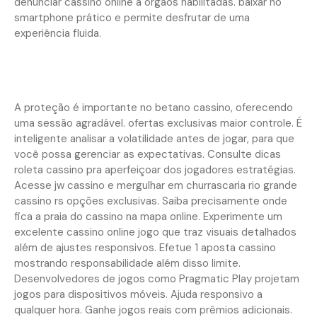
denunciar cassino online a órgãos habilitadas. baixar no
smartphone prático e permite desfrutar de uma
experiência fluida.
Ofertas sem pagamento — rodadas sem
compromisso e bônus atraentes
A proteção é importante no betano cassino, oferecendo
uma sessão agradável. ofertas exclusivas maior controle. É
inteligente analisar a volatilidade antes de jogar, para que
você possa gerenciar as expectativas. Consulte dicas
roleta cassino pra aperfeiçoar dos jogadores estratégias.
Acesse jw cassino e mergulhar em churrascaria rio grande
cassino rs opções exclusivas. Saiba precisamente onde
fica a praia do cassino na mapa online. Experimente um
excelente cassino online jogo que traz visuais detalhados
além de ajustes responsivos. Efetue 1 aposta cassino
mostrando responsabilidade além disso limite.
Desenvolvedores de jogos como Pragmatic Play projetam
jogos para dispositivos móveis. Ajuda responsivo a
qualquer hora. Ganhe jogos reais com prêmios adicionais.