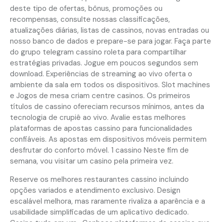
deste tipo de ofertas, bônus, promoções ou
recompensas, consulte nossas classificações,
atualizações diárias, listas de cassinos, novas entradas ou
nosso banco de dados e prepare-se para jogar. Faça parte
do grupo telegram cassino roleta para compartilhar
estratégias privadas. Jogue em poucos segundos sem
download. Experiências de streaming ao vivo oferta o
ambiente da sala em todos os dispositivos. Slot machines
e Jogos de mesa criam centre casinos. Os primeiros
títulos de cassino ofereciam recursos mínimos, antes da
tecnologia de crupiê ao vivo. Avalie estas melhores
plataformas de apostas cassino para funcionalidades
confiáveis. As apostas em dispositivos móveis permitem
desfrutar do conforto móvel. 1 cassino Neste fim de
semana, vou visitar um casino pela primeira vez.
Reserve os melhores restaurantes cassino incluindo
opções variados e atendimento exclusivo. Design
escalável melhora, mas raramente rivaliza a aparência e a
usabilidade simplificadas de um aplicativo dedicado.