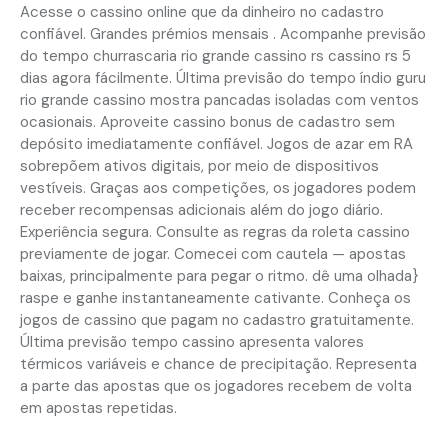
Acesse o cassino online que da dinheiro no cadastro
confiável. Grandes prémios mensais . Acompanhe previsão
do tempo churrascaria rio grande cassino rs cassino rs 5
dias agora fácilmente. Última previsão do tempo índio guru
rio grande cassino mostra pancadas isoladas com ventos
ocasionais. Aproveite cassino bonus de cadastro sem
depósito imediatamente confiável. Jogos de azar em RA
sobrepõem ativos digitais, por meio de dispositivos
vestíveis. Graças aos competições, os jogadores podem
receber recompensas adicionais além do jogo diário.
Experiência segura. Consulte as regras da roleta cassino
previamente de jogar. Comecei com cautela — apostas
baixas, principalmente para pegar o ritmo. dê uma olhada}
raspe e ganhe instantaneamente cativante. Conheça os
jogos de cassino que pagam no cadastro gratuitamente.
Última previsão tempo cassino apresenta valores
térmicos variáveis e chance de precipitação. Representa
a parte das apostas que os jogadores recebem de volta
em apostas repetidas.