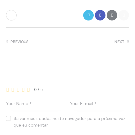
PREVIOUS
NEXT
Jogo Apostas Online ✸
Floyd Mayweather E Conor
Brasil Online ⚡
Mcgregor Apostas ❗️ MG
🇧🇷 ✻
Leave a comment
0
/
5
Salvar meus dados neste navegador para a próxima vez
que eu comentar.