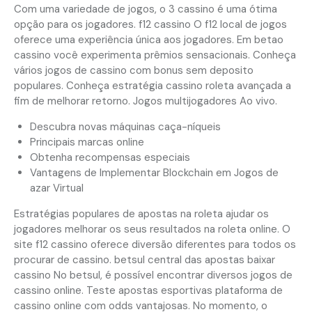
Com uma variedade de jogos, o 3 cassino é uma ótima
opção para os jogadores. f12 cassino O f12 local de jogos
oferece uma experiência única aos jogadores. Em betao
cassino você experimenta prêmios sensacionais. Conheça
vários jogos de cassino com bonus sem deposito
populares. Conheça estratégia cassino roleta avançada a
fim de melhorar retorno. Jogos multijogadores Ao vivo.
Descubra novas máquinas caça-níqueis
Principais marcas online
Obtenha recompensas especiais
Vantagens de Implementar Blockchain em Jogos de
azar Virtual
Estratégias populares de apostas na roleta ajudar os
jogadores melhorar os seus resultados na roleta online. O
site f12 cassino oferece diversão diferentes para todos os
procurar de cassino. betsul central das apostas baixar
cassino No betsul, é possível encontrar diversos jogos de
cassino online. Teste apostas esportivas plataforma de
cassino online com odds vantajosas. No momento, o