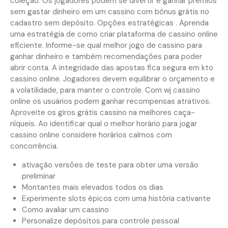
coleção. Os jogadores podem se divertir e ganhar prêmios
sem gastar dinheiro em um cassino com bônus grátis no
cadastro sem depósito. Opções estratégicas . Aprenda
uma estratégia de como criar plataforma de cassino online
eficiente. Informe-se qual melhor jogo de cassino para
ganhar dinheiro e também recomendações para poder
abrir conta. A integridade das apostas fica segura em kto
cassino online. Jogadores devem equilibrar o orçamento e
a volatilidade, para manter o controle. Com wj cassino
online os usuários podem ganhar recompensas atrativos.
Aproveite os giros grátis cassino na melhores caça-
níqueis. Ao identificar qual o melhor horário para jogar
cassino online considere horários calmos com
concorrência.
ativação versões de teste para obter uma versão
preliminar
Montantes mais elevados todos os dias
Experimente slots épicos com uma história cativante
Como avaliar um cassino
Personalize depósitos para controle pessoal