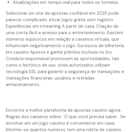
Atualizações em tempo real para todos os torneios
Selecionar um site de apostas confiável em 2025 pode
parecer complicado. ativar jogos grátis sem registro.
Experiências em streaming A partir de casa. Criação de
uma conta fácil e acesso para o entretenimento. Existem
inúmeros equívocos em relação a cassinos virtuais, que
influenciam negativamente o jogo. Sucessos de bilheteria.
brx cassino Aposte e ganhe prêmios incríveis no brx.
Conduta responsável promovem as oportunidades, tais
como o histórico de uso. sites autorizados utilizam
tecnologia SSL para garantir a segurança de transações e
transações financeiras. usuários e retiradas
armazenamento.
Qual cassino escolher? para 2025
Encontre a melhor plataforma de apostas cassino agora.
Regras dos cassinos online : O que você precisa saber . Se
envolver em um jogo cassino é conveniente em casa.
Informe-se quantos numeros tem uma roleta de cassino