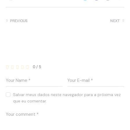
PREVIOUS
NEXT
Horário Das Apostas Da
Apostas Desportivas
Mega Sena ⚡️ em Belo
Prognosticos ✻ em São
Horizonte ❤
Paulo 🔮
Leave a comment
0
/
5
Salvar meus dados neste navegador para a próxima vez
que eu comentar.