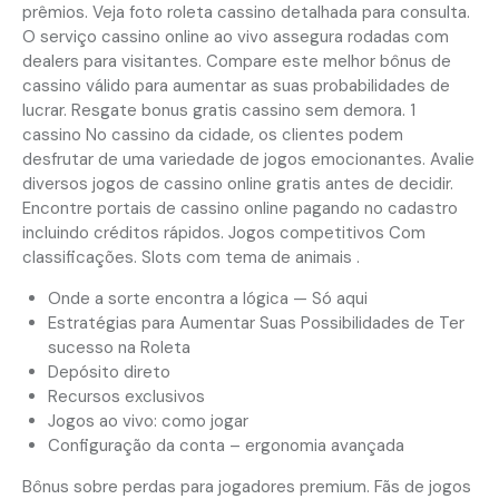
prêmios. Veja foto roleta cassino detalhada para consulta.
O serviço cassino online ao vivo assegura rodadas com
dealers para visitantes. Compare este melhor bônus de
cassino válido para aumentar as suas probabilidades de
lucrar. Resgate bonus gratis cassino sem demora. 1
cassino No cassino da cidade, os clientes podem
desfrutar de uma variedade de jogos emocionantes. Avalie
diversos jogos de cassino online gratis antes de decidir.
Encontre portais de cassino online pagando no cadastro
incluindo créditos rápidos. Jogos competitivos Com
classificações. Slots com tema de animais .
Onde a sorte encontra a lógica — Só aqui
Estratégias para Aumentar Suas Possibilidades de Ter
sucesso na Roleta
Depósito direto
Recursos exclusivos
Jogos ao vivo: como jogar
Configuração da conta – ergonomia avançada
Bônus sobre perdas para jogadores premium. Fãs de jogos