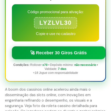
Código promocional para ativação:
LYZLVL30
Copie e use no cadastro
🚀 Receber 30 Giros Grátis
Condições:
Rollover
x70
• Depósito mínimo:
não necessário
•
Validade:
7 dias
+18 Jogue com responsabilidade
A boom dos cassinos online acelerou ainda mais o
disseminação das slots online, com inovações em
engenharia refinando o desempenho, os visuais e a
segurança. Veja foto da roleta cassino detalhada para