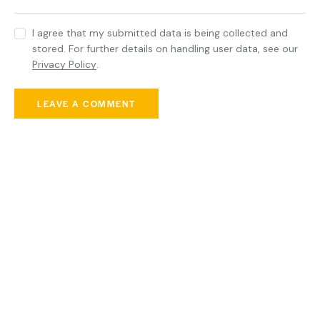
I agree that my submitted data is being collected and
stored. For further details on handling user data, see our
Privacy Policy
.
You May Also Like
UNCATEGORIZED
Notícias Sobre Cassino Online ❓ Conar Apostas
Esportivas CE 🇧🇷 ♠️
UNCATEGORIZED
Apostas Multibanco • no Brasil ✦