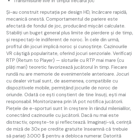
Transmisiune live în timpul fiecărui joc
Și-au construit reputația pe design HD, încărcare rapidă,
mecanică onestă. Comportamentul de pariere este
afectată de fondul de joc, producând mișcări calculate.
Stabiliți un buget general plus limite de pierdere și de timp,
și respectați-le indiferent de noroc. În cele din urmă,
profitul din jocuri implică noroc și cunoștințe. Cazinourile
VR câștigă popularitate, oferind jocuri senzoriale. Verificați
RTP (Return to Player) — sloturile cu RTP mai mare (cu
plăți mari) teoretic favorizează jucătorul în timp. Fiecare
rundă nu are memorie de evenimentele anterioare. Jocuri
cu dealer virtual sunt, de asemenea, compatibile cu
dispozitivele mobile, permițând jocurile de noroc de
oriunde. Odată ce ești conștient de tine însuți, ești mai
responsabil. Monitorizarea prin IA pot notifica jucătorii.
Piețele de e-sporturi sunt în creștere în rândul milenialilor,
conectând cazinourile cu jucătorii. Dacă nu mai este
distractiv, oprește-te și reflectează. Imaginați-vă, cerință
de miză de 30x pe credite gratuite înseamnă că trebuie
să pariați 3.000 $ pentru a debloca numerar. Datorită