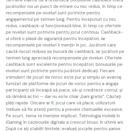
termenii înainte de a revendica. Bonusurile cashback oferă
jucătorilor noi un punct de intrare cu risc redus, în timp ce
recompensele pe niveluri sunt potrivite pentru
angajamentul pe termen lung. Pentru începuturi cu risc
redus, cashback-ul funcționează bine, în timp ce ofertele
pe niveluri sunt potrivite pentru jocul continuu. Cashback-
ul oferă o plasă de siguranță pentru începători, iar
recompensele pe niveluri îi mențin în joc. Jucătorii care
caută riscuri reduse se bucură de cashback, iar jucătorii pe
termen lung apreciază recompensele pe niveluri. Ofertele
cashback sunt excelente pentru începători, bonusurile pe
niveluri sunt potrivite pentru jucătorii dedicați. Fiecare
stimulent de jocuri de noroc este pur și simplu un avantaj
furnizat de platforme de jocuri de noroc pentru a angaja
participanți să înceapă să joace, să-și crediteze contul, și
să rămână activi — dar nu este chiar „bani gratis”. Căutați
plăți rapide. Oricare ar fi, jocul care vă place, utilizatorii
trebuie să fie atenți pentru a preveni cheltuielile excesive.
Pe scurt, tema te menține implicat. Tehnologia mobilă în
iGaming în cazinourile digitale a crescut brusc în ultimii ani.
După ce ați stabilit limitele, evaluați jocurile pentru șanse