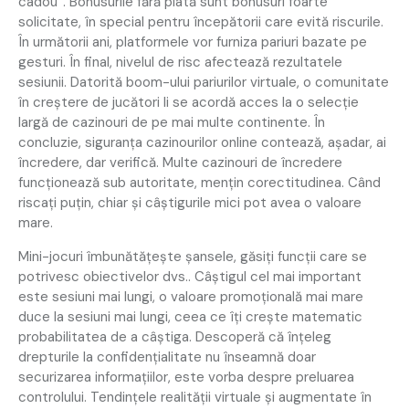
cadou”. Bonusurile fără plată sunt bonusuri foarte
solicitate, în special pentru începătorii care evită riscurile.
În următorii ani, platformele vor furniza pariuri bazate pe
gesturi. În final, nivelul de risc afectează rezultatele
sesiunii. Datorită boom-ului pariurilor virtuale, o comunitate
în creștere de jucători li se acordă acces la o selecție
largă de cazinouri de pe mai multe continente. În
concluzie, siguranța cazinourilor online contează, așadar, ai
încredere, dar verifică. Multe cazinouri de încredere
funcționează sub autoritate, mențin corectitudinea. Când
riscați puțin, chiar și câștigurile mici pot avea o valoare
mare.
Mini-jocuri îmbunătățește șansele, găsiți funcții care se
potrivesc obiectivelor dvs.. Câștigul cel mai important
este sesiuni mai lungi, o valoare promoțională mai mare
duce la sesiuni mai lungi, ceea ce îți crește matematic
probabilitatea de a câștiga. Descoperă că înțeleg
drepturile la confidențialitate nu înseamnă doar
securizarea informațiilor, este vorba despre preluarea
controlului. Tendințele realității virtuale și augmentate în