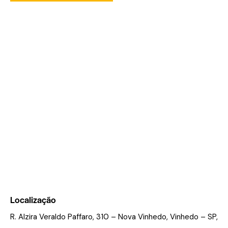
You May Also Like
UNCATEGORIZED
Qual Cassino Online Paga Mais – Apostas Para O
Emmy 2025 em Porto Alegre 🇧🇷
UNCATEGORIZED
Script Cassino Xenobot 2025 ✈ MG 🇧🇷 💷
Localização
R. Alzira Veraldo Paffaro, 310 – Nova Vinhedo, Vinhedo – SP,