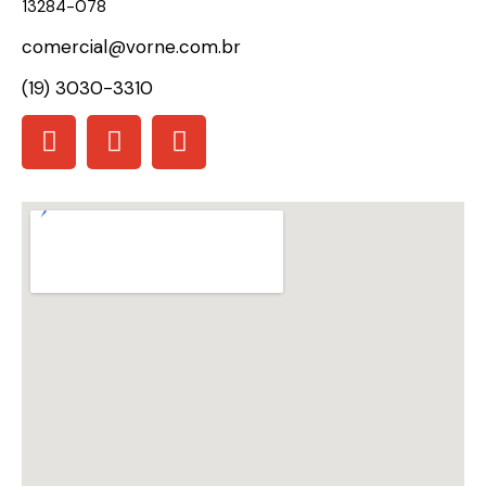
13284-078
comercial@vorne.com.br
(19) 3030-3310