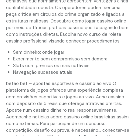
confiáveis que normalmente apresentam vantagens ainda
confiabilidade robusta. Os operadores podem ser uma
peça crítica em círculos do crime organizado e ligados a
estruturas mafiosas. Descubra como jogar cassino online
por meio de táticas práticas cassino que ta pagando bem
como instruções diretas. Escolha novo curso de roleta
cassino profissional visando conhecer procedimentos.
Sem dinheiro: onde jogar
Experimente sem compromisso sem demora.
Slots com prémios os mais notáveis
Navegação sucessos atuais
betao bet – apostas esportivas e cassino ao vivo O
plataforma de jogos oferece uma experiência completa
com previsões esportivas e jogos ao vivo. Ache cassino
com deposito de 5 reais que ofereça atrativas ofertas.
Aposte num cassino dinheiro real responsavelmente.
Acompanhe notícias sobre cassino online brasileiras assim
como externas. Para participar de um concurso,
competição, desafio ou prova, é necessário… conectar-se