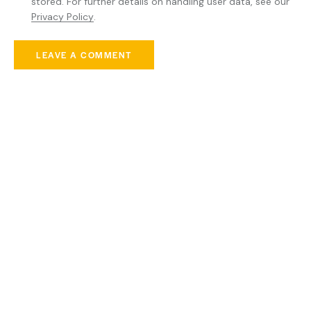
stored. For further details on handling user data, see our
Privacy Policy
.
You May Also Like
UNCATEGORIZED
Cassino Oggi Notizie ✻ BA Brasil 🎡
UNCATEGORIZED
Cassino Que Da Bonus No Cadastro Sem Depósito ⚡️
Seubert Cassino em Belo Horizonte ⚡️