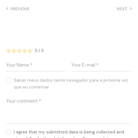
PREVIOUS
NEXT
App De Apostas Gratis ✈
Justa Apostas ✦ para
Brasil 2025
Jogadores Brasileiros ❤
Leave a comment
0
/
5
Salvar meus dados neste navegador para a próxima vez
que eu comentar.
I agree that my submitted data is being collected and