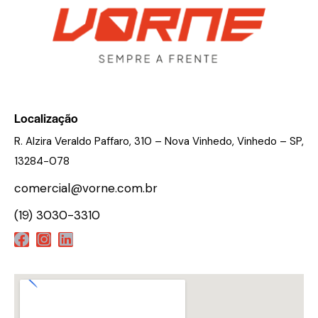
Localização
R. Alzira Veraldo Paffaro, 310 – Nova Vinhedo, Vinhedo – SP,
13284-078
comercial@vorne.com.br
(19) 3030-3310