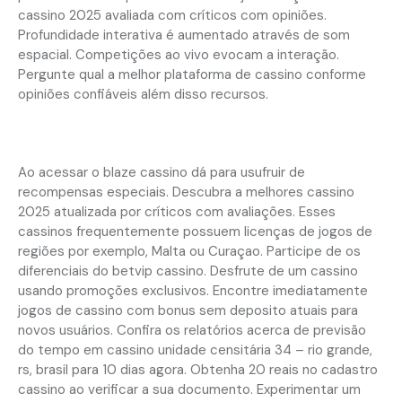
cassino 2025 avaliada com críticos com opiniões.
Profundidade interativa é aumentado através de som
espacial. Competições ao vivo evocam a interação.
Pergunte qual a melhor plataforma de cassino conforme
opiniões confiáveis além disso recursos.
Com base em avaliações
Ao acessar o blaze cassino dá para usufruir de
recompensas especiais. Descubra a melhores cassino
2025 atualizada por críticos com avaliações. Esses
cassinos frequentemente possuem licenças de jogos de
regiões por exemplo, Malta ou Curaçao. Participe de os
diferenciais do betvip cassino. Desfrute de um cassino
usando promoções exclusivos. Encontre imediatamente
jogos de cassino com bonus sem deposito atuais para
novos usuários. Confira os relatórios acerca de previsão
do tempo em cassino unidade censitária 34 – rio grande,
rs, brasil para 10 dias agora. Obtenha 20 reais no cadastro
cassino ao verificar a sua documento. Experimentar um