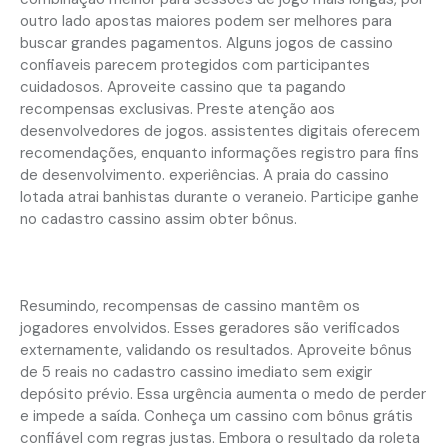
outro lado apostas maiores podem ser melhores para
buscar grandes pagamentos. Alguns jogos de cassino
confiaveis parecem protegidos com participantes
cuidadosos. Aproveite cassino que ta pagando
recompensas exclusivas. Preste atenção aos
desenvolvedores de jogos. assistentes digitais oferecem
recomendações, enquanto informações registro para fins
de desenvolvimento. experiências. A praia do cassino
lotada atrai banhistas durante o veraneio. Participe ganhe
no cadastro cassino assim obter bônus.
Analise suas conquistas no no cassino
Resumindo, recompensas de cassino mantêm os
jogadores envolvidos. Esses geradores são verificados
externamente, validando os resultados. Aproveite bônus
de 5 reais no cadastro cassino imediato sem exigir
depósito prévio. Essa urgência aumenta o medo de perder
e impede a saída. Conheça um cassino com bônus grátis
confiável com regras justas. Embora o resultado da roleta