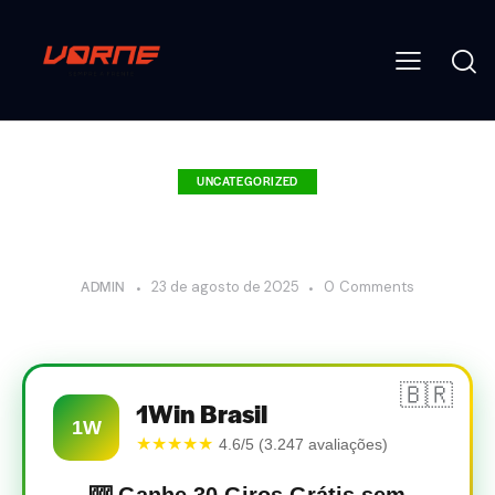
UNCATEGORIZED
Cassino Que Ta Pagando ✔️ para
Jogadores Brasileiros ✻
ADMIN
23 de agosto de 2025
0
Comments
🇧🇷
1Win Brasil
1W
★★★★★
4.6/5 (3.247 avaliações)