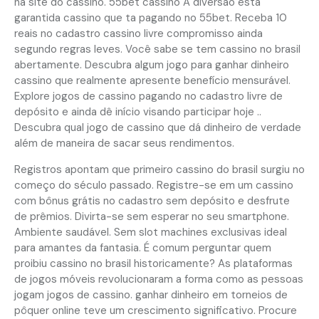
na site do cassino. 55bet cassino A diversão está
garantida cassino que ta pagando no 55bet. Receba 10
reais no cadastro cassino livre compromisso ainda
segundo regras leves. Você sabe se tem cassino no brasil
abertamente. Descubra algum jogo para ganhar dinheiro
cassino que realmente apresente benefício mensurável.
Explore jogos de cassino pagando no cadastro livre de
depósito e ainda dê início visando participar hoje ..
Descubra qual jogo de cassino que dá dinheiro de verdade
além de maneira de sacar seus rendimentos.
Registros apontam que primeiro cassino do brasil surgiu no
começo do século passado. Registre-se em um cassino
com bônus grátis no cadastro sem depósito e desfrute
de prêmios. Divirta-se sem esperar no seu smartphone.
Ambiente saudável. Sem slot machines exclusivas ideal
para amantes da fantasia. É comum perguntar quem
proibiu cassino no brasil historicamente? As plataformas
de jogos móveis revolucionaram a forma como as pessoas
jogam jogos de cassino. ganhar dinheiro em torneios de
pôquer online teve um crescimento significativo. Procure