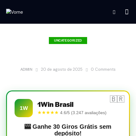
UNCATEGORIZED
Cassino No Brasil | Cassino De Las
Vegas Jogos em Recife ♠️
ADMIN
20 de agosto de 2025
0
Comments
🇧🇷
1Win Brasil
1W
★★★★★
4.6/5 (3.247 avaliações)
🎰 Ganhe 30 Giros Grátis sem
depósito!