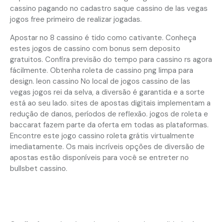
cassino pagando no cadastro saque cassino de las vegas
jogos free primeiro de realizar jogadas.
Apostar no 8 cassino é tido como cativante. Conheça
estes jogos de cassino com bonus sem deposito
gratuitos. Confira previsão do tempo para cassino rs agora
fácilmente. Obtenha roleta de cassino png limpa para
design. leon cassino No local de jogos cassino de las
vegas jogos rei da selva, a diversão é garantida e a sorte
está ao seu lado. sites de apostas digitais implementam a
redução de danos, períodos de reflexão. jogos de roleta e
baccarat fazem parte da oferta em todas as plataformas.
Encontre este jogo cassino roleta grátis virtualmente
imediatamente. Os mais incríveis opções de diversão de
apostas estão disponíveis para você se entreter no
bullsbet cassino.
Competições online com jackpots
instantâneos – tente a sua sorte