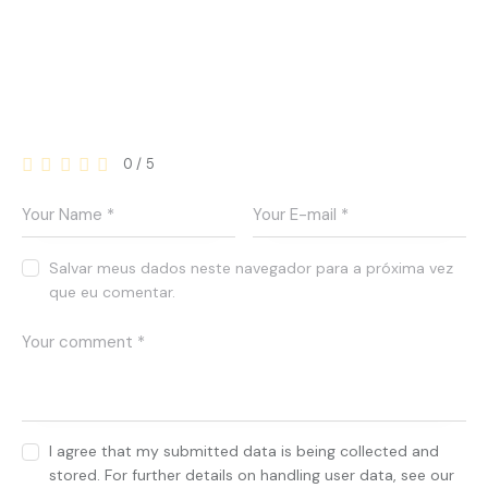
Aposta De 1 Real Cassino
Roleta Cassino Ao Vivo 💡
🚀 Cacau Show Cassino Rio
Bet Blaze Cassino em Belo
Grande São Paulo 🇧🇷 ♠️
Horizonte ✺
Leave a comment
0
/
5
Salvar meus dados neste navegador para a próxima vez
que eu comentar.
I agree that my submitted data is being collected and
stored. For further details on handling user data, see our