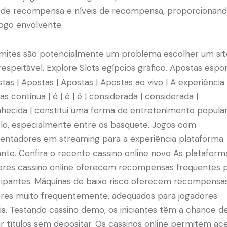
 de recompensa e níveis de recompensa, proporcionan
ogo envolvente.
limites são potencialmente um problema escolher um sit
respeitável. Explore Slots egípcios gráfico. Apostas espor
stas | Apostas | Apostas | Apostas ao vivo | A experiência
as continua | é | é | é | considerada | considerada |
hecida | constitui uma forma de entretenimento popula
o, especialmente entre os basquete. Jogos com
entadores em streaming para a experiência plataforma
ante. Confira o recente cassino online novo As plataform
res cassino online oferecem recompensas frequentes 
cipantes. Máquinas de baixo risco oferecem recompensa
es muito frequentemente, adequados para jogadores
is. Testando cassino demo, os iniciantes têm a chance d
ar títulos sem depositar. Os cassinos online permitem ac