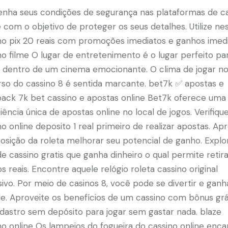
nha seus condições de segurança nas plataformas de c
e com o objetivo de proteger os seus detalhes. Utilize ne
no pix 20 reais com promoções imediatos e ganhos imedi
no filme O lugar de entretenimento é o lugar perfeito pa
r dentro de um cinema emocionante. O clima de jogar n
rso do cassino 8 é sentida marcante. bet7k ✅ apostas e
ack 7k bet cassino e apostas online Bet7k oferece uma
iência única de apostas online no local de jogos. Verifiqu
no online deposito 1 real primeiro de realizar apostas. Ap
posição da roleta melhorar seu potencial de ganho. Explo
de cassino gratis que ganha dinheiro o qual permite retir
s reais. Encontre aquele relógio roleta cassino original
sivo. Por meio de casinos 8, você pode se divertir e ganh
e. Aproveite os benefícios de um cassino com bônus grá
dastro sem depósito para jogar sem gastar nada. blaze
no online Os lampejos do fogueira do cassino online enc