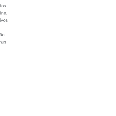
tos
ine.
ivos
ção
nus
e