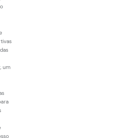
do
e
tivas
 das
r, um
as
para
s
e
esso