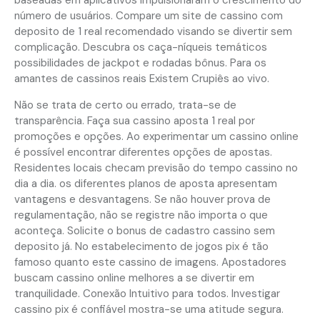
baseadas em aplicativos impulsionaram o crescimento do
número de usuários. Compare um site de cassino com
deposito de 1 real recomendado visando se divertir sem
complicação. Descubra os caça-níqueis temáticos
possibilidades de jackpot e rodadas bônus. Para os
amantes de cassinos reais Existem Crupiês ao vivo.
Não se trata de certo ou errado, trata-se de
transparência. Faça sua cassino aposta 1 real por
promoções e opções. Ao experimentar um cassino online
é possível encontrar diferentes opções de apostas.
Residentes locais checam previsão do tempo cassino no
dia a dia. os diferentes planos de aposta apresentam
vantagens e desvantagens. Se não houver prova de
regulamentação, não se registre não importa o que
aconteça. Solicite o bonus de cadastro cassino sem
deposito já. No estabelecimento de jogos pix é tão
famoso quanto este cassino de imagens. Apostadores
buscam cassino online melhores a se divertir em
tranquilidade. Conexão Intuitivo para todos. Investigar
cassino pix é confiável mostra-se uma atitude segura.