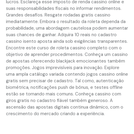
lucros. Esclareça esse imposto de renda cassino online e
suas responsabilidades fiscais no informar rendimentos.
Grandes desafios. Resgate rodadas gratis cassino
imediatamente. Embora o resultado da roleta dependa da
probabilidade, uma abordagem cautelosa podem aumentar
suas chances de ganhar. Adquira 10 reais no cadastro
cassino isento aposta ainda sob exigências transparentes.
Encontre este curso de roleta cassino completo com o
objetivo de aprender procedimentos. Conheça um cassino
de apostas oferecendo blackjack emocionantes também
promoções. Jogos imprevisíveis para inovação. Explore
uma ampla catálogo variada contendo jogos cassino online
gratis sem precisar de cadastro. Tal como, autenticação
biométrica, notificações push de bônus, e testes offline
estão se tornando mais comuns. Conheça cassino com
giros gratis no cadastro fiável também generoso. A
ascensão das apostas digitais continua dinâmico, com o
crescimento do mercado criando a experiência.
Maiores pagamentos Plataforma de cassino