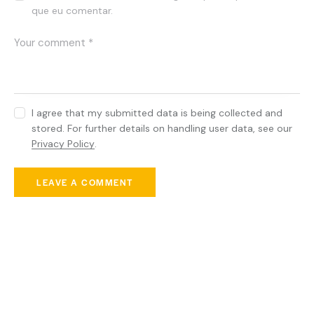
que eu comentar.
I agree that my submitted data is being collected and
stored. For further details on handling user data, see our
Privacy Policy
.
You May Also Like
UNCATEGORIZED
Quais Sites De Apostas Estão Legalizados No Brasil ♥️
RS Brasil ♥️