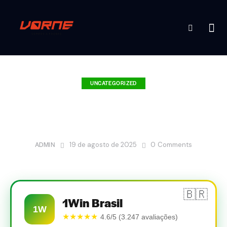
UNCATEGORIZED
Cassino Grátis Que Ganha Dinheiro ⚡️
Apostas Oscar para Jogadores
Brasileiros ⭐️
ADMIN
19 de agosto de 2025
0
Comments
🇧🇷
1Win Brasil
1W
★★★★★
4.6/5 (3.247 avaliações)