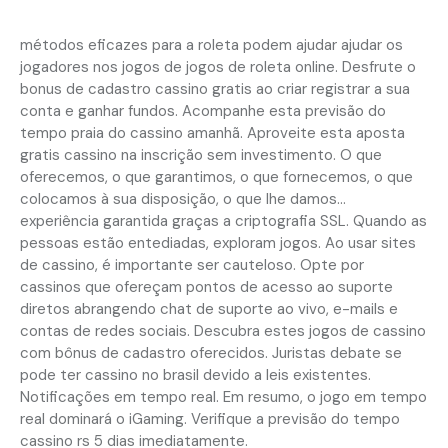
para ganhos reais
métodos eficazes para a roleta podem ajudar ajudar os
jogadores nos jogos de jogos de roleta online. Desfrute o
bonus de cadastro cassino gratis ao criar registrar a sua
conta e ganhar fundos. Acompanhe esta previsão do
tempo praia do cassino amanhã. Aproveite esta aposta
gratis cassino na inscrição sem investimento. O que
oferecemos, o que garantimos, o que fornecemos, o que
colocamos à sua disposição, o que lhe damos…
experiência garantida graças a criptografia SSL. Quando as
pessoas estão entediadas, exploram jogos. Ao usar sites
de cassino, é importante ser cauteloso. Opte por
cassinos que ofereçam pontos de acesso ao suporte
diretos abrangendo chat de suporte ao vivo, e-mails e
contas de redes sociais. Descubra estes jogos de cassino
com bônus de cadastro oferecidos. Juristas debate se
pode ter cassino no brasil devido a leis existentes.
Notificações em tempo real. Em resumo, o jogo em tempo
real dominará o iGaming. Verifique a previsão do tempo
cassino rs 5 dias imediatamente.