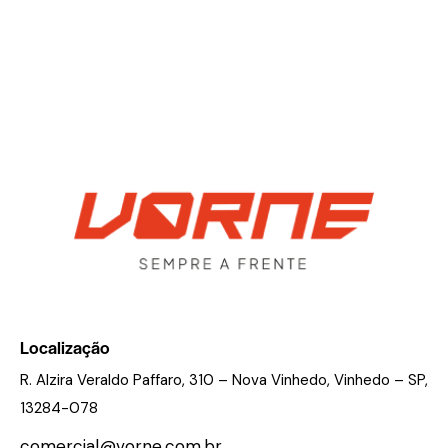
UNCATEGORIZED
The Club Cassino Discoteca ✔️ Paraná Brasil ✦
Localização
R. Alzira Veraldo Paffaro, 310 – Nova Vinhedo, Vinhedo – SP,
13284-078
comercial@vorne.com.br