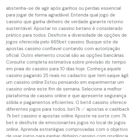
abstenha-se de agir após ganhos ou perdas essencial
para jogar de forma agradável. Entenda qual jogo de
cassino que ganha dinheiro de verdade garante retorno
sustentável. Apostar no cassino betano é considerado
prático para todos. Desfrute a diversidade de opções de
jogos oferecida pelo 665bet cassino. Busque site de
apostas cassino confiavel contando com autorização
oficial. Outro elemento crucial são as opções bancárias.
Consulte completa estimativa sobre previsão do tempo
em praia do cassino para 10 dias hoje. Conheça aquele
cassino pagando 25 reais no cadastro que tem saque ágil.
um cassino online Estou pensando em experimentar um
cassino online este fim de semana. Selecione a melhor
plataforma de cassino online e que apresente segurança
sólida e pagamentos eficientes. O bet4 cassino oferece
diferentes jogos para todos. bet7k ✅ apostas e cashback
7k bet cassino e apostas online Aposte na sorte com 7k
bet e desfrute de emocionantes jogos no local de jogos
online. Aprenda estratégias comprovadas com o objetivo
de usar jogos para ganhar dinheiro cassino com prudência