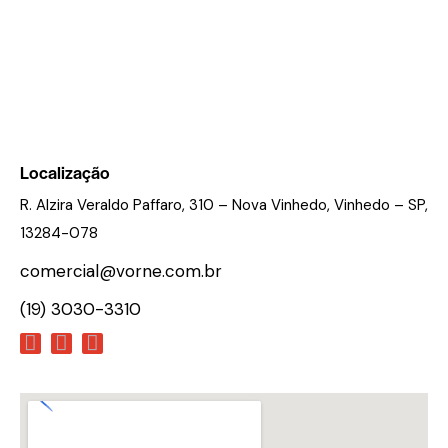
Localização
R. Alzira Veraldo Paffaro, 310 – Nova Vinhedo, Vinhedo – SP,
13284-078
comercial@vorne.com.br
(19) 3030-3310