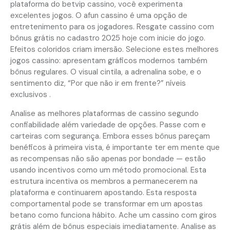
plataforma do betvip cassino, você experimenta
excelentes jogos. O afun cassino é uma opção de
entretenimento para os jogadores. Resgate cassino com
bônus grátis no cadastro 2025 hoje com inicie do jogo.
Efeitos coloridos criam imersão. Selecione estes melhores
jogos cassino: apresentam gráficos modernos também
bônus regulares. O visual cintila, a adrenalina sobe, e o
sentimento diz, “Por que não ir em frente?” níveis
exclusivos .
Analise as melhores plataformas de cassino segundo
confiabilidade além variedade de opções. Passe com e
carteiras com segurança. Embora esses bônus pareçam
benéficos à primeira vista, é importante ter em mente que
as recompensas não são apenas por bondade — estão
usando incentivos como um método promocional. Esta
estrutura incentiva os membros a permanecerem na
plataforma e continuarem apostando. Esta resposta
comportamental pode se transformar em um apostas
betano como funciona hábito. Ache um cassino com giros
grátis além de bônus especiais imediatamente. Analise as