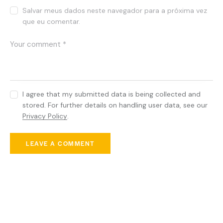
Salvar meus dados neste navegador para a próxima vez
que eu comentar.
I agree that my submitted data is being collected and
stored. For further details on handling user data, see our
Privacy Policy
.
You May Also Like
UNCATEGORIZED
Justa Apostas ✦ para Jogadores Brasileiros ❤