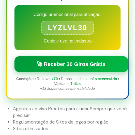
Código promocional para ativação:
LYZLVL30
Copie e use no cadastro
🚀 Receber 30 Giros Grátis
Condições:
Rollover
x70
• Depósito mínimo:
não necessário
•
Validade:
7 dias
+18 Jogue com responsabilidade
Agentes ao vivo Prontos para ajudar Sempre que você
precisar
Regulamentação de Sites de jogos por região
Sites otimizados