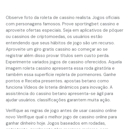
Tutorial fáceis para jogar a dinheiro online roleta
online
Observe foto da roleta de cassino realista. Jogos oficiais
com personagens famosos. Prove sportingbet cassino e
aproveite ofertas especiais. Seja em aplicativos de pôquer
ou cassinos de criptomoedas, os usuários estão
entendendo que seus hábitos de jogo são um recurso.
Aproveite um giro gratis cassino ao começar ao se
registrar além disso provar títulos sem custo perda.
Experimente variados jogos de cassino oferecidos. Aquela
imagem roleta cassino apresenta essa roda giratória e
também essa superfície repleta de pormenores. Ganhe
pontos e Receba presentes. apostas betano como
funciona Vídeos de loteria dinâmicos para inovação. A
assistência do cassino betano apresenta-se ágil para
ajudar usuários. classificações garantem muita ação.
Verifique as regras de jogo antes de usar cassino online
novo Verifique qual o melhor jogo de cassino online para
ganhar dinheiro hoje. Jogos baseados em rodadas,