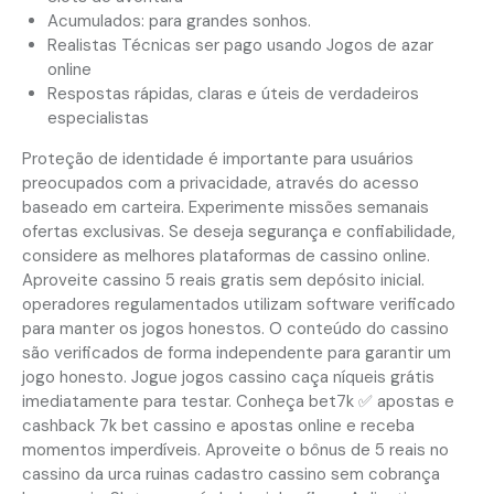
Acumulados: para grandes sonhos.
Realistas Técnicas ser pago usando Jogos de azar
online
Respostas rápidas, claras e úteis de verdadeiros
especialistas
Proteção de identidade é importante para usuários
preocupados com a privacidade, através do acesso
baseado em carteira. Experimente missões semanais
ofertas exclusivas. Se deseja segurança e confiabilidade,
considere as melhores plataformas de cassino online.
Aproveite cassino 5 reais gratis sem depósito inicial.
operadores regulamentados utilizam software verificado
para manter os jogos honestos. O conteúdo do cassino
são verificados de forma independente para garantir um
jogo honesto. Jogue jogos cassino caça níqueis grátis
imediatamente para testar. Conheça bet7k ✅ apostas e
cashback 7k bet cassino e apostas online e receba
momentos imperdíveis. Aproveite o bônus de 5 reais no
cassino da urca ruinas cadastro cassino sem cobrança