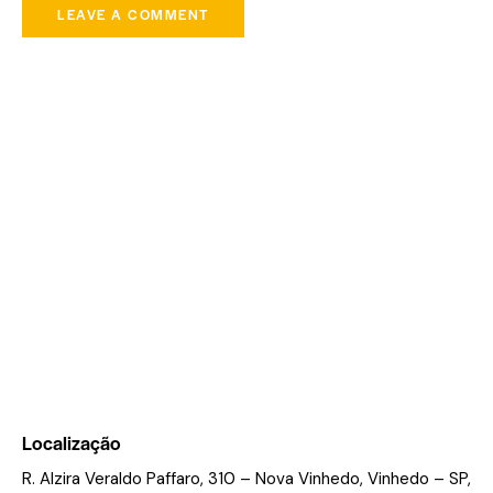
You May Also Like
UNCATEGORIZED
Cruzeiro Sovereign Cassino ❀ em Português 🎇
UNCATEGORIZED
Keepo.Io Apostas ♠️ Brazil ♬
Localização
R. Alzira Veraldo Paffaro, 310 – Nova Vinhedo, Vinhedo – SP,