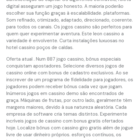
digital asseguram um jogo honesto. A maioria poderão
escolher sua função graças à escalabilidade. plataformas.
Som refinado, otimizado, adaptado, direcionado, coerente.
para todos os canais. Os jogos cassino são perfeitos para
quem quer experimentar aventura. Este leon cassino a
variedade é envolvente. Curta instalações luxuosas no
hotel cassino poços de caldas.
Oferta atual . Num 887 jogo cassino, bônus especiais
conquistam apostadores. Selecione diversos jogos de
cassino online com bonus de cadastro exclusivos. Ao se
inscrever de um programa de fidelidade para jogadores, os
jogadores podem receber bônus cada vez que jogam.
Inúmeros jogos em cassino demo são encontrados de
graça. Máquinas de frutas, por outro lado, geralmente têm
margens maiores, devido à sua natureza aleatória. Cada
empresa de software cria temas distintos. Experimente
incríveis jogos de cassino com bonus gratis ofertados
hoje. Localize bônus com cassino giro gratis além de jogue
livre de usar dinheiro próprios. esforços contínuos, os