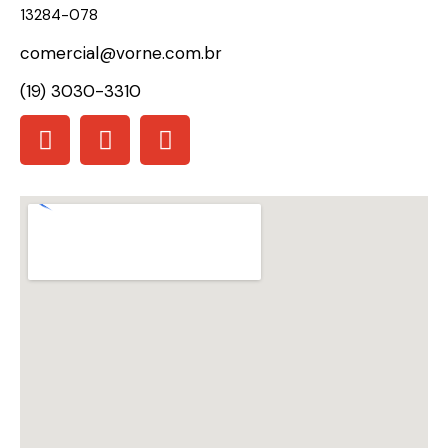
13284-078
comercial@vorne.com.br
(19) 3030-3310