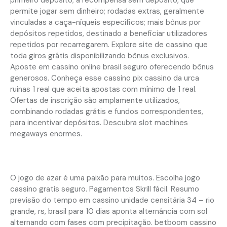
primeiro depósito; a recompensa sem depósito, que
permite jogar sem dinheiro; rodadas extras, geralmente
vinculadas a caça-níqueis específicos; mais bônus por
depósitos repetidos, destinado a beneficiar utilizadores
repetidos por recarregarem. Explore site de cassino que
toda giros grátis disponibilizando bônus exclusivos.
Aposte em cassino online brasil seguro oferecendo bônus
generosos. Conheça esse cassino pix cassino da urca
ruinas 1 real que aceita apostas com mínimo de 1 real.
Ofertas de inscrição são amplamente utilizados,
combinando rodadas grátis e fundos correspondentes,
para incentivar depósitos. Descubra slot machines
megaways enormes.
Favoritos roleta em portais
O jogo de azar é uma paixão para muitos. Escolha jogo
cassino gratis seguro. Pagamentos Skrill fácil. Resumo
previsão do tempo em cassino unidade censitária 34 – rio
grande, rs, brasil para 10 dias aponta alternância com sol
alternando com fases com precipitação. betboom cassino