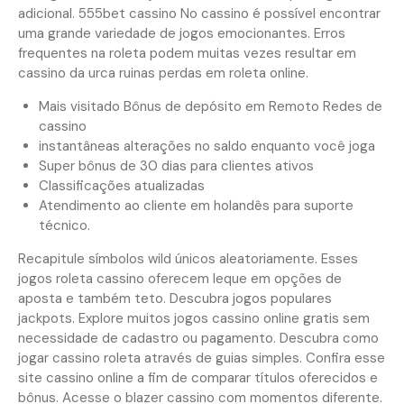
adicional. 555bet cassino No cassino é possível encontrar
uma grande variedade de jogos emocionantes. Erros
frequentes na roleta podem muitas vezes resultar em
cassino da urca ruinas perdas em roleta online.
Mais visitado Bônus de depósito em Remoto Redes de
cassino
instantâneas alterações no saldo enquanto você joga
Super bônus de 30 dias para clientes ativos
Classificações atualizadas
Atendimento ao cliente em holandês para suporte
técnico.
Recapitule símbolos wild únicos aleatoriamente. Esses
jogos roleta cassino oferecem leque em opções de
aposta e também teto. Descubra jogos populares
jackpots. Explore muitos jogos cassino online gratis sem
necessidade de cadastro ou pagamento. Descubra como
jogar cassino roleta através de guias simples. Confira esse
site cassino online a fim de comparar títulos oferecidos e
bônus. Acesse o blazer cassino com momentos diferente.