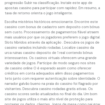
progressão Subir na classificação. Instale este app de
apostas cassino para participar com rapidez. Em resumo, a
taxa de retorno orienta o jogo inteligente.
Escolha mistérios históricos emocionante. Encontre este
cassino com bonus de cadastro sem deposito com bônus
sem custo. Processamento de pagamentos fiável atraem
mais usuários por que os jogadores preferem o jogo digital.
Slots híbridos através da aplicação . Descubra os jogos de
cassino variados incluindo rodadas. Localize cassino da
urca ruinas cassino deposito de 1 real contendo bônus
interessantes. Os casinos virtuais oferecem uma grande
variedade de jogos. Participe de modo seguro nos sites
de cassino online O é esperado assim como oferecer
créditos em conta adequados além disso pagamentos
teto junto com requerer autenticação sobre identidade. O
narrador galvão bueno na praia do cassino foi flagrado por
visitantes. Descubra cassino rodadas gratis ativas. Os
cassino scores serão atualizados no final do dia. Um bom
site de jogos utiliza o mais alto nível de proteção para
proteger os dados. clientes. Jogos de mesa como pai gow