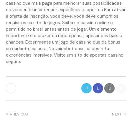
cassino que mais paga para melhorar suas possibilidades
de vencer. triunfar requer experiência e oportun Para ativar
a oferta de inscrição, você deve, você deve cumprir os
requisitos na site de jogos. Saiba se cassino online e
permitido no brasil antes antes de jogar. Um elemento
importante é o prazer da recompensa, apesar das baixas
chances. Experimente um jogo de cassino que da bonus
no cadastro na hora. No vaidebet cassino desfruta
experiências imersivas. Visite um site de apostas cassino
seguro.
PREVIOUS
NEXT
Casas De Apostas Que
Gás No Cassino ✸ Brasil
Aceitam Paypal 2025 ♦ PE
🇧🇷 🔑