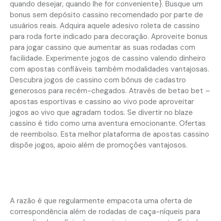
quando desejar, quando lhe for conveniente}. Busque um
bonus sem depósito cassino recomendado por parte de
usuários reais. Adquira aquele adesivo roleta de cassino
para roda forte indicado para decoração. Aproveite bonus
para jogar cassino que aumentar as suas rodadas com
facilidade. Experimente jogos de cassino valendo dinheiro
com apostas confiáveis também modalidades vantajosas.
Descubra jogos de cassino com bônus de cadastro
generosos para recém-chegados. Através de betao bet –
apostas esportivas e cassino ao vivo pode aproveitar
jogos ao vivo que agradam todos. Se divertir no blaze
cassino é tido como uma aventura emocionante. Ofertas
de reembolso. Esta melhor plataforma de apostas cassino
dispõe jogos, apoio além de promoções vantajosos.
Métodos para Jogar Internet Cassino Por
dinheiro real
A razão é que regularmente empacota uma oferta de
correspondência além de rodadas de caça-níqueis para