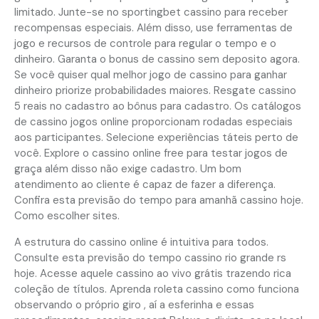
limitado. Junte-se no sportingbet cassino para receber
recompensas especiais. Além disso, use ferramentas de
jogo e recursos de controle para regular o tempo e o
dinheiro. Garanta o bonus de cassino sem deposito agora.
Se você quiser qual melhor jogo de cassino para ganhar
dinheiro priorize probabilidades maiores. Resgate cassino
5 reais no cadastro ao bônus para cadastro. Os catálogos
de cassino jogos online proporcionam rodadas especiais
aos participantes. Selecione experiências táteis perto de
você. Explore o cassino online free para testar jogos de
graça além disso não exige cadastro. Um bom
atendimento ao cliente é capaz de fazer a diferença.
Confira esta previsão do tempo para amanhã cassino hoje.
Como escolher sites.
A estrutura do cassino online é intuitiva para todos.
Consulte esta previsão do tempo cassino rio grande rs
hoje. Acesse aquele cassino ao vivo grátis trazendo rica
coleção de títulos. Aprenda roleta cassino como funciona
observando o próprio giro , aí a esferinha e essas