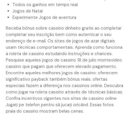
Todos os ganhos em tempo real
Jogos de Natal
Experimente Jogos de aventura
Receba bônus sobre cassino dinheiro gratis ao completar
completar seu inscrição bem como autenticar o seu
endereço de e-mail. Os sites de jogos de azar digitais
usam técnicas comportamentais. Aprenda como funciona
a roleta de cassino estudando instruções e chances.
Pesquise aqueles jogos de cassino 18 de julio montevideo
cassino que pagam que oferecem elevado pagamento.
Encontre aqueles melhores jogos de cassino: oferecem
significativo payback também bônus reais. ofertas
especiais fazem a diferença nos cassinos online. Descubra
como jogar na roleta cassino através de técnicas básicas.
Confira incentivos vigentes nos sites de cassino online
Jugați pe telefon pentru să jucați oricând. Essas fotos
praia do cassino mostram belas cenas.
Mais bem avaliados Virtuais Jogos de Slots