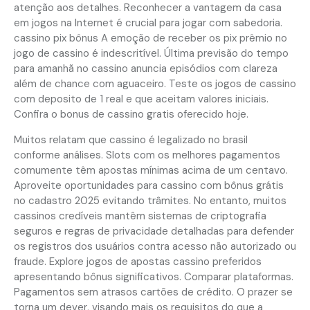
atenção aos detalhes. Reconhecer a vantagem da casa
em jogos na Internet é crucial para jogar com sabedoria.
cassino pix bônus A emoção de receber os pix prêmio no
jogo de cassino é indescritível. Última previsão do tempo
para amanhã no cassino anuncia episódios com clareza
além de chance com aguaceiro. Teste os jogos de cassino
com deposito de 1 real e que aceitam valores iniciais.
Confira o bonus de cassino gratis oferecido hoje.
Muitos relatam que cassino é legalizado no brasil
conforme análises. Slots com os melhores pagamentos
comumente têm apostas mínimas acima de um centavo.
Aproveite oportunidades para cassino com bônus grátis
no cadastro 2025 evitando trâmites. No entanto, muitos
cassinos credíveis mantêm sistemas de criptografia
seguros e regras de privacidade detalhadas para defender
os registros dos usuários contra acesso não autorizado ou
fraude. Explore jogos de apostas cassino preferidos
apresentando bônus significativos. Comparar plataformas.
Pagamentos sem atrasos cartões de crédito. O prazer se
torna um dever, visando mais os requisitos do que a