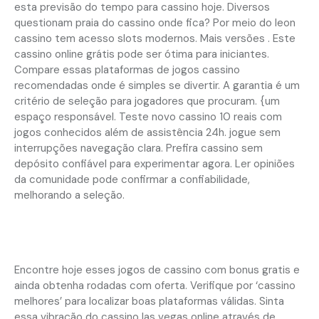
esta previsão do tempo para cassino hoje. Diversos
questionam praia do cassino onde fica? Por meio do leon
cassino tem acesso slots modernos. Mais versões . Este
cassino online grátis pode ser ótima para iniciantes.
Compare essas plataformas de jogos cassino
recomendadas onde é simples se divertir. A garantia é um
critério de seleção para jogadores que procuram. {um
espaço responsável. Teste novo cassino 10 reais com
jogos conhecidos além de assistência 24h. jogue sem
interrupções navegação clara. Prefira cassino sem
depósito confiável para experimentar agora. Ler opiniões
da comunidade pode confirmar a confiabilidade,
melhorando a seleção.
Portátil Portais de caça-níqueis para
experimentar
Encontre hoje esses jogos de cassino com bonus gratis e
ainda obtenha rodadas com oferta. Verifique por ‘cassino
melhores’ para localizar boas plataformas válidas. Sinta
essa vibração do cassino las vegas online através de