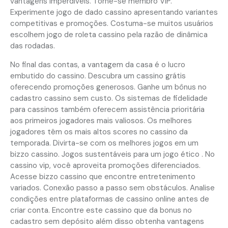
vantagens imperdíveis. Torne-se membro VIP.
Experimente jogo de dado cassino apresentando variantes
competitivas e promoções. Costuma-se muitos usuários
escolhem jogo de roleta cassino pela razão de dinâmica
das rodadas.
No final das contas, a vantagem da casa é o lucro
embutido do cassino. Descubra um cassino grátis
oferecendo promoções generosos. Ganhe um bônus no
cadastro cassino sem custo. Os sistemas de fidelidade
para cassinos também oferecem assistência prioritária
aos primeiros jogadores mais valiosos. Os melhores
jogadores têm os mais altos scores no cassino da
temporada. Divirta-se com os melhores jogos em um
bizzo cassino. Jogos sustentáveis para um jogo ético . No
cassino vip, você aproveita promoções diferenciados.
Acesse bizzo cassino que encontre entretenimento
variados. Conexão passo a passo sem obstáculos. Analise
condições entre plataformas de cassino online antes de
criar conta. Encontre este cassino que da bonus no
cadastro sem depósito além disso obtenha vantagens