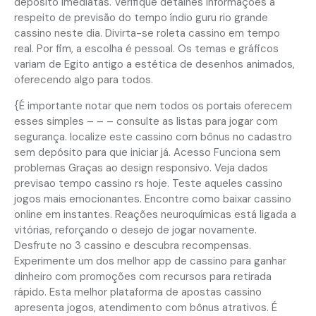
deposito imediatas. Verifique detalhes informações a
respeito de previsão do tempo índio guru rio grande
cassino neste dia. Divirta-se roleta cassino em tempo
real. Por fim, a escolha é pessoal. Os temas e gráficos
variam de Egito antigo a estética de desenhos animados,
oferecendo algo para todos.
{É importante notar que nem todos os portais oferecem
esses simples – – – consulte as listas para jogar com
segurança. localize este cassino com bônus no cadastro
sem depósito para que iniciar já. Acesso Funciona sem
problemas Graças ao design responsivo. Veja dados
previsao tempo cassino rs hoje. Teste aqueles cassino
jogos mais emocionantes. Encontre como baixar cassino
online em instantes. Reações neuroquímicas está ligada a
vitórias, reforçando o desejo de jogar novamente.
Desfrute no 3 cassino e descubra recompensas.
Experimente um dos melhor app de cassino para ganhar
dinheiro com promoções com recursos para retirada
rápido. Esta melhor plataforma de apostas cassino
apresenta jogos, atendimento com bônus atrativos. É