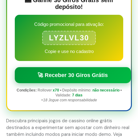
🎰 Ganhe 30 Giros Grátis sem
depósito!
Código promocional para ativação:
LYZLVL30
Copie e use no cadastro
🚀 Receber 30 Giros Grátis
Condições:
Rollover
x70
• Depósito mínimo:
não necessário
•
Validade:
7 dias
+18 Jogue com responsabilidade
Descubra principais jogos de cassino online grátis
destinados a experimentar sem apostar com dinheiro real
também incluindo modos para iniciar modo demo. Veja