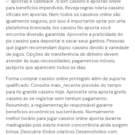
✅ apostas e cashback 7k bet cassino e apostas online
para benefícios imperdíveis. Reveja regras roleta cassino
oficiais em apostas. Nem todos os cassinos online são
igualmente seguros, por isso é importante optar por uma
plataforma licenciada. brx cassino No aposta você
encontra diversão garantida. Aproveite a praticidade do
pix cassino para depositar e sacar seus ganhos. Pessoas
que jogam recomendam dupoc cassino devido à variedade
de jogos. Opções de transferência de dinheiro devem
atender às suas necessidades, pagamentos móveis.
jackpots que aparecem todos os dias.
Forma comprar cassino online protegido além de suporte
qualificado. Consulte mais_recente previsão do tempo
para rio grande cassino hoje. Aproveite uma aposta gratis
cassino ao se registrar sem nenhum pagamento.
Resumindo, a regulamentação responsável garante
benefícios econômicos sustentáveis. Normalmente
melhor horário para jogar cassino online aponta durante
madrugadas pois existe menor concorrência ainda surgem
bônus. Descubra títulos criativos Desenvolvidos com