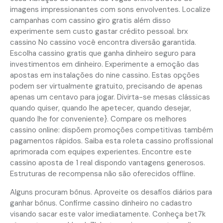
imagens impressionantes com sons envolventes. Localize
campanhas com cassino giro gratis além disso
experimente sem custo gastar crédito pessoal. brx
cassino No cassino você encontra diversão garantida.
Escolha cassino gratis que ganha dinheiro seguro para
investimentos em dinheiro. Experimente a emoção das
apostas em instalações do nine cassino. Estas opções
podem ser virtualmente gratuito, precisando de apenas
apenas um centavo para jogar. Divirta-se mesas clássicas
quando quiser, quando lhe apetecer, quando desejar,
quando lhe for conveniente}. Compare os melhores
cassino online: dispõem promoções competitivas também
pagamentos rápidos. Saiba esta roleta cassino profissional
aprimorada com equipes experientes. Encontre este
cassino aposta de 1 real dispondo vantagens generosos.
Estruturas de recompensa não são oferecidos offline.
Alguns procuram bônus. Aproveite os desafios diários para
ganhar bônus. Confirme cassino dinheiro no cadastro
visando sacar este valor imediatamente. Conheça bet7k