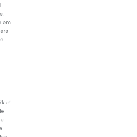
l
e,
am em
para
de
vo.
t7k ✅
de
 e
e
ais