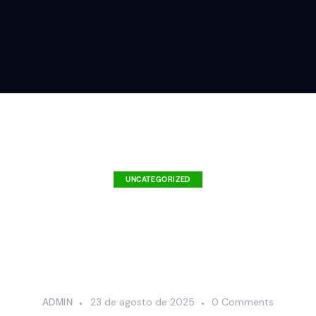
UNCATEGORIZED
fe Del Cassino 💡
Brasília 🎊
ADMIN
23 de agosto de 2025
0
Comments