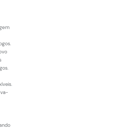
agem
ogos.
novo
s
gos.
íveis.
eva-
tando