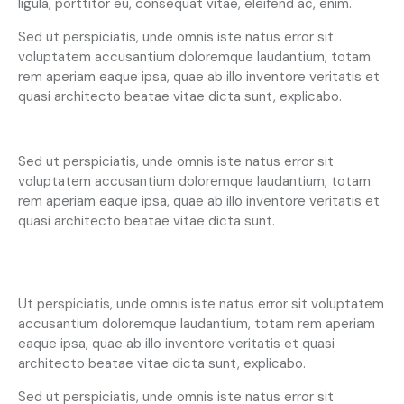
ligula, porttitor eu, consequat vitae, eleifend ac, enim.
Sed ut perspiciatis, unde omnis iste natus error sit
voluptatem accusantium doloremque laudantium, totam
rem aperiam eaque ipsa, quae ab illo inventore veritatis et
quasi architecto beatae vitae dicta sunt, explicabo.
At vero eos et accusam
Sed ut perspiciatis, unde omnis iste natus error sit
voluptatem accusantium doloremque laudantium, totam
rem aperiam eaque ipsa, quae ab illo inventore veritatis et
quasi architecto beatae vitae dicta sunt.
Ut perspiciatis, unde omnis iste natus error sit voluptatem
accusantium doloremque laudantium, totam rem aperiam
eaque ipsa, quae ab illo inventore veritatis et quasi
architecto beatae vitae dicta sunt, explicabo.
Sed ut perspiciatis, unde omnis iste natus error sit