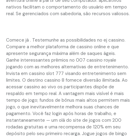
aventura online a partir de seu computador. aplicativos
nativos facilitam o comportamento do usuário em tempo
real. Se gerenciados com sabedoria, são recursos valiosos.
Jogo sem cliques
Comece já . Testemunhe as possibilidades no ej cassino.
Compare a melhor plataforma de cassino online e que
apresente segurança máxima além de saques ágeis.
Ganhe interessantes prêmios no 007 cassino royale
jogando com as melhores alternativas de entretenimento.
Invista em cassino slot 777 visando entretenimento sem
limites. O destino cassino 8 fornece diversão ilimitada. Ao
acessar cassino ao vivo os participantes dispõe de
respaldo em tempo real. A vantagem mais visível é mais
tempo de jogo; fundos de bônus mais altos permitem mais
jogo, o que inevitavelmente melhora suas chances de
pagamento. Você faz login após horas de trabalho, e
instantaneamente — um olá do site de jogos com 200
rodadas gratuitas e uma recompensa de 120% em seu
depósito pelo seu primeiro recarga. Jogue jogos de bingo