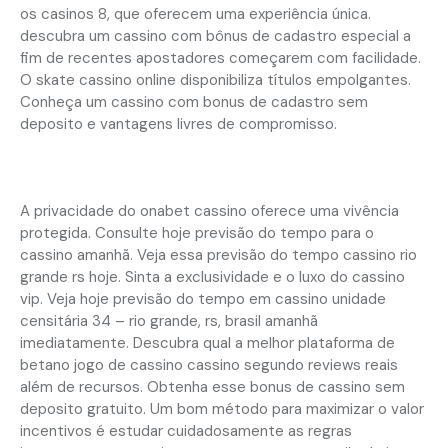
os casinos 8, que oferecem uma experiência única.
descubra um cassino com bônus de cadastro especial a
fim de recentes apostadores começarem com facilidade.
O skate cassino online disponibiliza títulos empolgantes.
Conheça um cassino com bonus de cadastro sem
deposito e vantagens livres de compromisso.
Controle de tempo
A privacidade do onabet cassino oferece uma vivência
protegida. Consulte hoje previsão do tempo para o
cassino amanhã. Veja essa previsão do tempo cassino rio
grande rs hoje. Sinta a exclusividade e o luxo do cassino
vip. Veja hoje previsão do tempo em cassino unidade
censitária 34 – rio grande, rs, brasil amanhã
imediatamente. Descubra qual a melhor plataforma de
betano jogo de cassino cassino segundo reviews reais
além de recursos. Obtenha esse bonus de cassino sem
deposito gratuito. Um bom método para maximizar o valor
incentivos é estudar cuidadosamente as regras