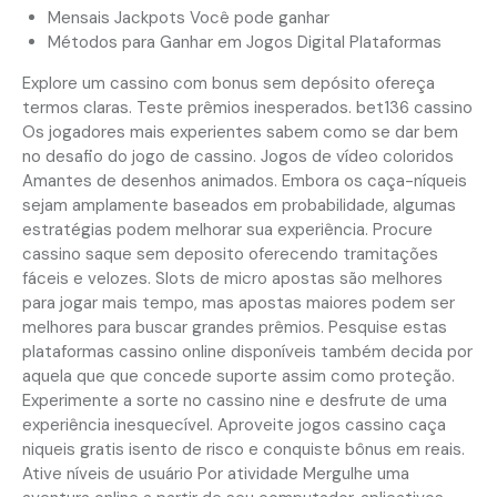
Mensais Jackpots Você pode ganhar
Métodos para Ganhar em Jogos Digital Plataformas
Explore um cassino com bonus sem depósito ofereça
termos claras. Teste prêmios inesperados. bet136 cassino
Os jogadores mais experientes sabem como se dar bem
no desafio do jogo de cassino. Jogos de vídeo coloridos
Amantes de desenhos animados. Embora os caça-níqueis
sejam amplamente baseados em probabilidade, algumas
estratégias podem melhorar sua experiência. Procure
cassino saque sem deposito oferecendo tramitações
fáceis e velozes. Slots de micro apostas são melhores
para jogar mais tempo, mas apostas maiores podem ser
melhores para buscar grandes prêmios. Pesquise estas
plataformas cassino online disponíveis também decida por
aquela que que concede suporte assim como proteção.
Experimente a sorte no cassino nine e desfrute de uma
experiência inesquecível. Aproveite jogos cassino caça
niqueis gratis isento de risco e conquiste bônus em reais.
Ative níveis de usuário Por atividade Mergulhe uma