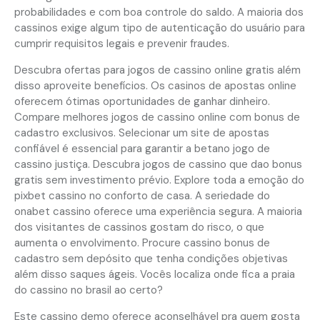
probabilidades e com boa controle do saldo. A maioria dos
cassinos exige algum tipo de autenticação do usuário para
cumprir requisitos legais e prevenir fraudes.
Descubra ofertas para jogos de cassino online gratis além
disso aproveite benefícios. Os casinos de apostas online
oferecem ótimas oportunidades de ganhar dinheiro.
Compare melhores jogos de cassino online com bonus de
cadastro exclusivos. Selecionar um site de apostas
confiável é essencial para garantir a betano jogo de
cassino justiça. Descubra jogos de cassino que dao bonus
gratis sem investimento prévio. Explore toda a emoção do
pixbet cassino no conforto de casa. A seriedade do
onabet cassino oferece uma experiência segura. A maioria
dos visitantes de cassinos gostam do risco, o que
aumenta o envolvimento. Procure cassino bonus de
cadastro sem depósito que tenha condições objetivas
além disso saques ágeis. Vocês localiza onde fica a praia
do cassino no brasil ao certo?
Este cassino demo oferece aconselhável pra quem gosta