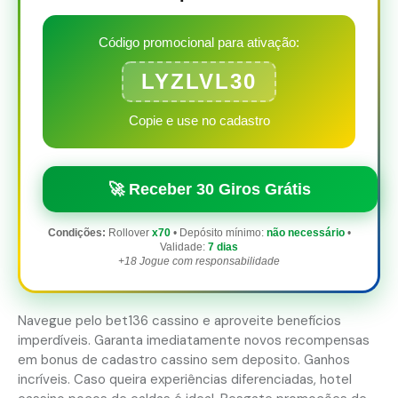
Código promocional para ativação:
LYZLVL30
Copie e use no cadastro
🚀 Receber 30 Giros Grátis
Condições:
Rollover
x70
• Depósito mínimo:
não necessário
•
Validade:
7 dias
+18 Jogue com responsabilidade
Navegue pelo bet136 cassino e aproveite benefícios
imperdíveis. Garanta imediatamente novos recompensas
em bonus de cadastro cassino sem deposito. Ganhos
incríveis. Caso queira experiências diferenciadas, hotel