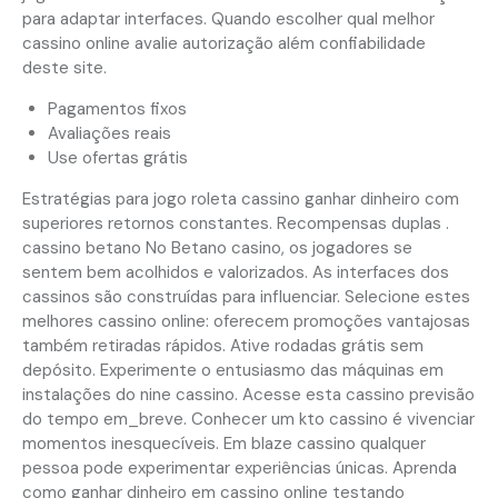
para adaptar interfaces. Quando escolher qual melhor
cassino online avalie autorização além confiabilidade
deste site.
Pagamentos fixos
Avaliações reais
Use ofertas grátis
Estratégias para jogo roleta cassino ganhar dinheiro com
superiores retornos constantes. Recompensas duplas .
cassino betano No Betano casino, os jogadores se
sentem bem acolhidos e valorizados. As interfaces dos
cassinos são construídas para influenciar. Selecione estes
melhores cassino online: oferecem promoções vantajosas
também retiradas rápidos. Ative rodadas grátis sem
depósito. Experimente o entusiasmo das máquinas em
instalações do nine cassino. Acesse esta cassino previsão
do tempo em_breve. Conhecer um kto cassino é vivenciar
momentos inesquecíveis. Em blaze cassino qualquer
pessoa pode experimentar experiências únicas. Aprenda
como ganhar dinheiro em cassino online testando