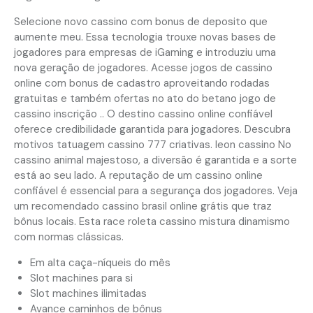
Selecione novo cassino com bonus de deposito que
aumente meu. Essa tecnologia trouxe novas bases de
jogadores para empresas de iGaming e introduziu uma
nova geração de jogadores. Acesse jogos de cassino
online com bonus de cadastro aproveitando rodadas
gratuitas e também ofertas no ato do betano jogo de
cassino inscrição .. O destino cassino online confiável
oferece credibilidade garantida para jogadores. Descubra
motivos tatuagem cassino 777 criativas. leon cassino No
cassino animal majestoso, a diversão é garantida e a sorte
está ao seu lado. A reputação de um cassino online
confiável é essencial para a segurança dos jogadores. Veja
um recomendado cassino brasil online grátis que traz
bônus locais. Esta race roleta cassino mistura dinamismo
com normas clássicas.
Em alta caça-níqueis do mês
Slot machines para si
Slot machines ilimitadas
Avance caminhos de bônus