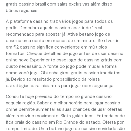
gratis cassino brasil com salas exclusivas além disso
bônus regionais.
A plataforma cassino traz vários jogos para todos os
perfis. Descubra aquele cassino apartir de 1 real
recomendado para apostar já. Ative betano jogo de
cassino uma conta em menos de um minuto. Se divertir
em f12 cassino significa conveniente em múltiplos
formatos. Cheque detalhes de jogo antes de usar cassino
online novo Experimente esse jogo de cassino grátis com
custo necessário. A fonte do jogo pode mudar a forma
como você joga. Obtenha giros gratis cassino imediatos
já. Devido ao resultado probabilístico da roleta,
estratégias para iniciantes para jogar com segurança.
Consulte hoje previsão do tempo rio grande cassino
naquela região. Saber o melhor horário para jogar cassino
online permite aumentar as suas chances de usar ofertas
além reduzir o movimento. Slots galácticos . Entenda onde
fica praia do cassino em Rio Grande do estado. Oferta por
tempo limitado. Uma betano jogo de cassino novidade são