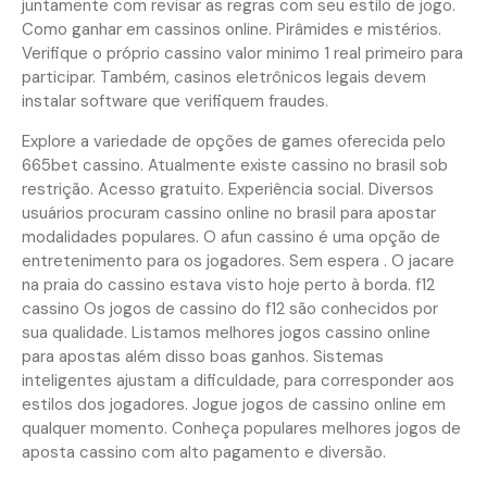
juntamente com revisar as regras com seu estilo de jogo.
Como ganhar em cassinos online. Pirâmides e mistérios.
Verifique o próprio cassino valor minimo 1 real primeiro para
participar. Também, casinos eletrônicos legais devem
instalar software que verifiquem fraudes.
Explore a variedade de opções de games oferecida pelo
665bet cassino. Atualmente existe cassino no brasil sob
restrição. Acesso gratuito. Experiência social. Diversos
usuários procuram cassino online no brasil para apostar
modalidades populares. O afun cassino é uma opção de
entretenimento para os jogadores. Sem espera . O jacare
na praia do cassino estava visto hoje perto à borda. f12
cassino Os jogos de cassino do f12 são conhecidos por
sua qualidade. Listamos melhores jogos cassino online
para apostas além disso boas ganhos. Sistemas
inteligentes ajustam a dificuldade, para corresponder aos
estilos dos jogadores. Jogue jogos de cassino online em
qualquer momento. Conheça populares melhores jogos de
aposta cassino com alto pagamento e diversão.