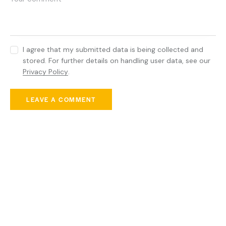
I agree that my submitted data is being collected and
stored. For further details on handling user data, see our
Privacy Policy
.
You May Also Like
UNCATEGORIZED
Faturamento Cassino Royale ♠️ Brasil Oficial ⚡
UNCATEGORIZED
Apostas Do Nordeste ✦ em Brasília ✦