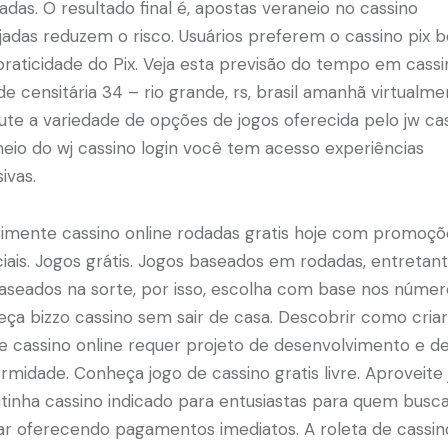
adas. O resultado final é, apostas veraneio no cassino
jadas reduzem o risco. Usuários preferem o cassino pix 
praticidade do Pix. Veja esta previsão do tempo em cass
de censitária 34 – rio grande, rs, brasil amanhã virtualme
ute a variedade de opções de jogos oferecida pelo jw cas
eio do wj cassino login você tem acesso experiências
ivas.
imente cassino online rodadas gratis hoje com promoçõ
iais. Jogos grátis. Jogos baseados em rodadas, entretant
aseados na sorte, por isso, escolha com base nos númer
ça bizzo cassino sem sair de casa. Descobrir como cria
de cassino online requer projeto de desenvolvimento e d
rmidade. Conheça jogo de cassino gratis livre. Aproveite
utinha cassino indicado para entusiastas para quem busc
iar oferecendo pagamentos imediatos. A roleta de cassin