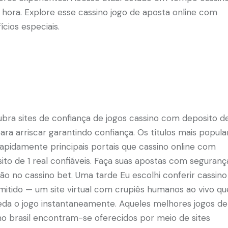
 hora. Explore esse cassino jogo de aposta online com
ícios especiais.
sco elevado, grandes
anhos
bra sites de confiança de jogos cassino com deposito de
para arriscar garantindo confiança. Os títulos mais popula
rapidamente principais portais que cassino online com
ito de 1 real confiáveis. Faça suas apostas com seguranç
o no cassino bet. Uma tarde Eu escolhi conferir cassino
mitido — um site virtual com crupiês humanos ao vivo qu
da o jogo instantaneamente. Aqueles melhores jogos de
no brasil encontram-se oferecidos por meio de sites