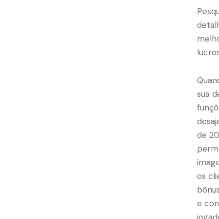
Pesqu
detal
melho
lucros
Quand
sua d
funçõ
desaj
de 20
perma
image
os cl
bônus
e con
jogad