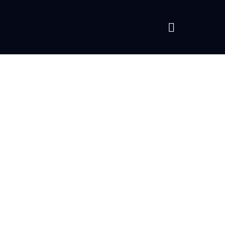
assino
Bahia