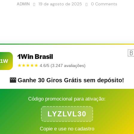
ADMIN
19 de agosto de 2025
0
Comments

1Win Brasil
1W
★★★★★
4.6/5 (3.247 avaliações)
🎰 Ganhe 30 Giros Grátis sem depósito!
Código promocional para ativação:
LYZLVL30
Copie e use no cadastro