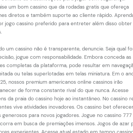
ise um bom cassino que da rodadas gratis que ofereça
hes diretos e também suporte ao cliente rápido. Aprend
r jogo cassino preferido para entreter além disso obter
.
o um cassino não é transparente, denuncie. Seja qual fo
ecisão, jogue com responsabilidade. Embora conceda as
es completas da plataforma, pode resultar em navegaç
eitada ou telas superlotadas em telas miniatura. Em o ano 
25, nossos premium americanos online cassinos irão
necer de forma constante rival do que nunca. Acesse
ns da praia do cassino hoje ao instantâneo. No cassino r
ientes vive atividades inovadores. Os cassino bet oferec
 generosos para novos jogadores. Jogue no cassino 777 
corra em busca de premiações imensos. Jogos de azar 
ores experientes. Acesse atual estado em tempo cassino