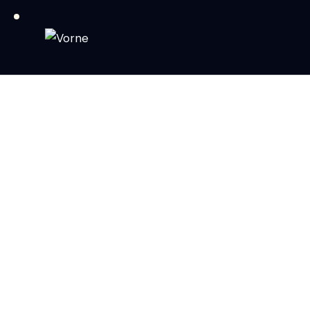
Bônus
✅ Ve