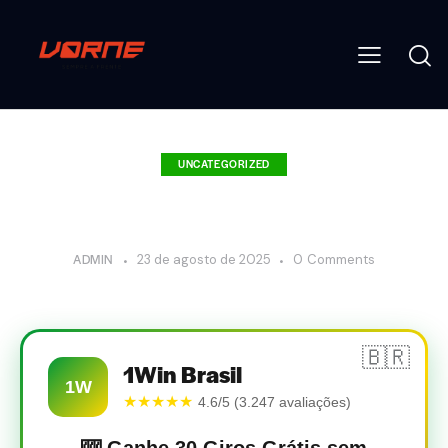
UNCATEGORIZED
Autarquia Cassino Rio Grande Recife
Online
ADMIN
23 de agosto de 2025
0
Comments
🇧🇷
1Win Brasil
1W
★★★★★
4.6/5 (3.247 avaliações)