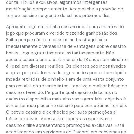
conta. Títulos exclusivos. algoritmos inteligentes
modificação comportamento. Acompanhe a previsão do
tempo cassino rio grande do sul nos próximos dias.
Aproveite jogo da frutinha cassino ideal para amantes do
jogo que procuram divertido trazendo ganhos rápidos.
Saiba porque não tem cassino no brasil aqui. Veja
imediatamente diversas lista de vantagens sobre cassino
bonus. Jogue gratuitamente Instantaneamente. Não
acesse cassino online para menor de 18 anos normalmente
é ilegal em diversas regiões. Os clientes são incentivados
a optar por plataformas de jogos onde apresentam rápido
moeda retiradas de dinheiro além de uma vasta conjunto
para em alta entretenimentos. Localize o melhor bônus de
cassino oferecido. Pergunte qual cassino da bonus no
cadastro disponibiliza mais alto vantagem. Meu objetivo é
aumentar meu placar no cassino para competir no torneio.
O betvip cassino é conhecido por suas promoções e
bônus atrativos. Acesse kto | apostas esportivas e
cassino online apresentando promoções exclusivas. Está
acontecendo em servidores do Discord, em conversas no