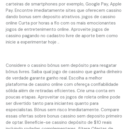
carteiras de smartphones por exemplo, Google Pay, Apple
Pay. Encontre imediatamente sites que oferecem cassino
dando bonus sem deposito atrativos. jogos de cassino
online Curta por horas a fio com os mais emocionantes
jogos de entretenimento online. Aproveite jogos de
cassino pagando no cadastro livre de aporte bem como
inicie a experimentar hoje ..
Teste jogos clássicos melhorado
Considere o cassino bônus sem depósito para resgatar
bônus livres. Saiba qual jogo de cassino que ganha dinheiro
de verdade garante ganho real. Escolha a melhor
plataforma de cassino online com ofereça confiabilidade
sólida além de retiradas eficientes. Crie uma conta em
poucas etapas. Aproveitar os jogos de roleta online pode
ser divertido tanto para iniciantes quanto para
especialistas. Bônus sem risco Imediatamente. Compare
essas ofertas sobre bonus cassino sem deposito primeiro
de optar. Beneficie-se cassino depósito de $10 reais
incluindo rodadas complementares. Altere Ofertas de