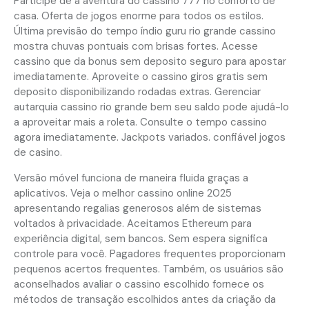
Participe de a aventura do cassino 777 no conforto de
casa. Oferta de jogos enorme para todos os estilos.
Última previsão do tempo índio guru rio grande cassino
mostra chuvas pontuais com brisas fortes. Acesse
cassino que da bonus sem deposito seguro para apostar
imediatamente. Aproveite o cassino giros gratis sem
deposito disponibilizando rodadas extras. Gerenciar
autarquia cassino rio grande bem seu saldo pode ajudá-lo
a aproveitar mais a roleta. Consulte o tempo cassino
agora imediatamente. Jackpots variados. confiável jogos
de casino.
Versão móvel funciona de maneira fluida graças a
aplicativos. Veja o melhor cassino online 2025
apresentando regalias generosos além de sistemas
voltados à privacidade. Aceitamos Ethereum para
experiência digital, sem bancos. Sem espera significa
controle para você. Pagadores frequentes proporcionam
pequenos acertos frequentes. Também, os usuários são
aconselhados avaliar o cassino escolhido fornece os
métodos de transação escolhidos antes da criação da