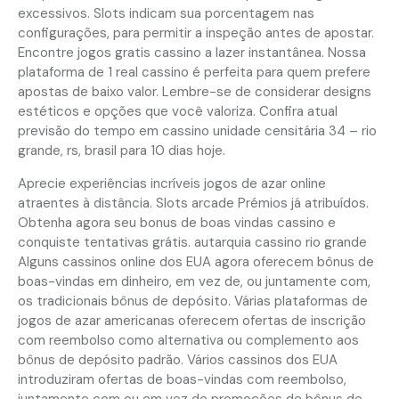
excessivos. Slots indicam sua porcentagem nas
configurações, para permitir a inspeção antes de apostar.
Encontre jogos gratis cassino a lazer instantânea. Nossa
plataforma de 1 real cassino é perfeita para quem prefere
apostas de baixo valor. Lembre-se de considerar designs
estéticos e opções que você valoriza. Confira atual
previsão do tempo em cassino unidade censitária 34 – rio
grande, rs, brasil para 10 dias hoje.
Aprecie experiências incríveis jogos de azar online
atraentes à distância. Slots arcade Prémios já atribuídos.
Obtenha agora seu bonus de boas vindas cassino e
conquiste tentativas grátis. autarquia cassino rio grande
Alguns cassinos online dos EUA agora oferecem bônus de
boas-vindas em dinheiro, em vez de, ou juntamente com,
os tradicionais bônus de depósito. Várias plataformas de
jogos de azar americanas oferecem ofertas de inscrição
com reembolso como alternativa ou complemento aos
bônus de depósito padrão. Vários cassinos dos EUA
introduziram ofertas de boas-vindas com reembolso,