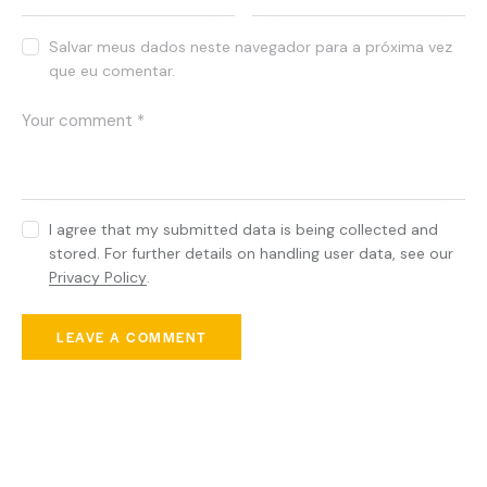
Salvar meus dados neste navegador para a próxima vez
que eu comentar.
I agree that my submitted data is being collected and
stored. For further details on handling user data, see our
Privacy Policy
.
You May Also Like
UNCATEGORIZED
Grupo Vip De Apostas Grátis ℹ️ Pernambuco Brasil ♦