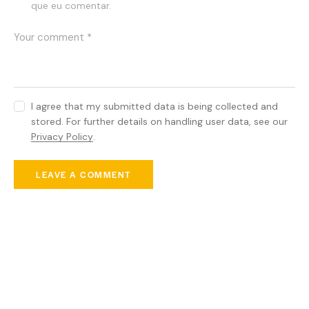
que eu comentar.
I agree that my submitted data is being collected and
stored. For further details on handling user data, see our
Privacy Policy
.
You May Also Like
UNCATEGORIZED
Ônibus De Cassino Para Pelotas Pernambuco Brasil ♥️
UNCATEGORIZED