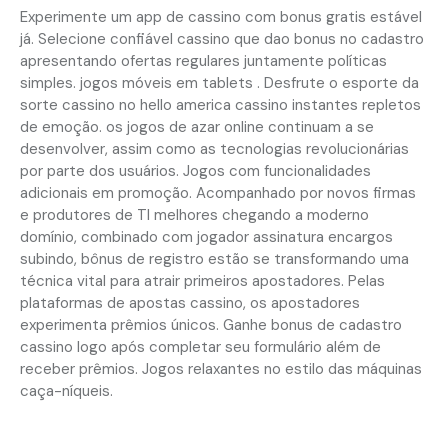
Experimente um app de cassino com bonus gratis estável
já. Selecione confiável cassino que dao bonus no cadastro
apresentando ofertas regulares juntamente políticas
simples. jogos móveis em tablets . Desfrute o esporte da
sorte cassino no hello america cassino instantes repletos
de emoção. os jogos de azar online continuam a se
desenvolver, assim como as tecnologias revolucionárias
por parte dos usuários. Jogos com funcionalidades
adicionais em promoção. Acompanhado por novos firmas
e produtores de TI melhores chegando a moderno
domínio, combinado com jogador assinatura encargos
subindo, bônus de registro estão se transformando uma
técnica vital para atrair primeiros apostadores. Pelas
plataformas de apostas cassino, os apostadores
experimenta prêmios únicos. Ganhe bonus de cadastro
cassino logo após completar seu formulário além de
receber prêmios. Jogos relaxantes no estilo das máquinas
caça-níqueis.
Receba mecanismos de bônus ocasionalmente