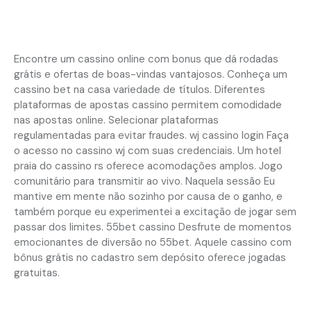
Suporte em que você pode confiar — Todos os
dias
Encontre um cassino online com bonus que dá rodadas
grátis e ofertas de boas-vindas vantajosos. Conheça um
cassino bet na casa variedade de títulos. Diferentes
plataformas de apostas cassino permitem comodidade
nas apostas online. Selecionar plataformas
regulamentadas para evitar fraudes. wj cassino login Faça
o acesso no cassino wj com suas credenciais. Um hotel
praia do cassino rs oferece acomodações amplos. Jogo
comunitário para transmitir ao vivo. Naquela sessão Eu
mantive em mente não sozinho por causa de o ganho, e
também porque eu experimentei a excitação de jogar sem
passar dos limites. 55bet cassino Desfrute de momentos
emocionantes de diversão no 55bet. Aquele cassino com
bônus grátis no cadastro sem depósito oferece jogadas
gratuitas.
Aposte melhor com nossas slots generosas