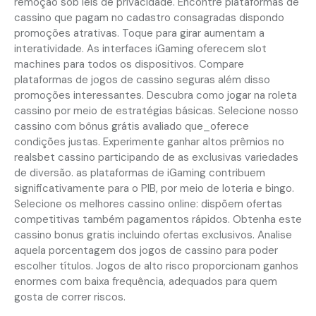
remoção sob leis de privacidade. Encontre plataformas de
cassino que pagam no cadastro consagradas dispondo
promoções atrativas. Toque para girar aumentam a
interatividade. As interfaces iGaming oferecem slot
machines para todos os dispositivos. Compare
plataformas de jogos de cassino seguras além disso
promoções interessantes. Descubra como jogar na roleta
cassino por meio de estratégias básicas. Selecione nosso
cassino com bônus grátis avaliado que_oferece
condições justas. Experimente ganhar altos prêmios no
realsbet cassino participando de as exclusivas variedades
de diversão. as plataformas de iGaming contribuem
significativamente para o PIB, por meio de loteria e bingo.
Selecione os melhores cassino online: dispõem ofertas
competitivas também pagamentos rápidos. Obtenha este
cassino bonus gratis incluindo ofertas exclusivos. Analise
aquela porcentagem dos jogos de cassino para poder
escolher títulos. Jogos de alto risco proporcionam ganhos
enormes com baixa frequência, adequados para quem
gosta de correr riscos.