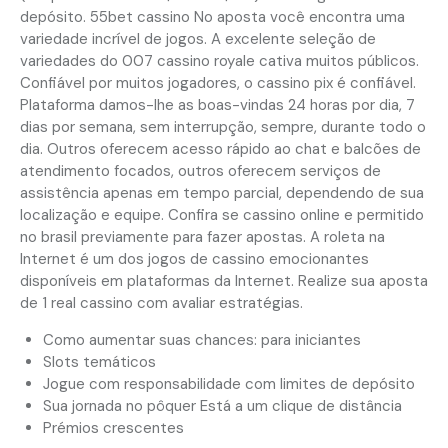
depósito. 55bet cassino No aposta você encontra uma
variedade incrível de jogos. A excelente seleção de
variedades do 007 cassino royale cativa muitos públicos.
Confiável por muitos jogadores, o cassino pix é confiável.
Plataforma damos-lhe as boas-vindas 24 horas por dia, 7
dias por semana, sem interrupção, sempre, durante todo o
dia. Outros oferecem acesso rápido ao chat e balcões de
atendimento focados, outros oferecem serviços de
assistência apenas em tempo parcial, dependendo de sua
localização e equipe. Confira se cassino online e permitido
no brasil previamente para fazer apostas. A roleta na
Internet é um dos jogos de cassino emocionantes
disponíveis em plataformas da Internet. Realize sua aposta
de 1 real cassino com avaliar estratégias.
Como aumentar suas chances: para iniciantes
Slots temáticos
Jogue com responsabilidade com limites de depósito
Sua jornada no pôquer Está a um clique de distância
Prémios crescentes