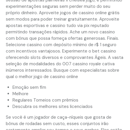
sessão de apostas palmeiras x chelsea jogo, e permitindo
experimentações seguras sem perder muito do seu
próprio dinheiro. Aproveite jogos de cassino online grátis
sem modos para poder treinar gratuitamente. Aproveite
apostas esportivas e cassino tudo via pix reputado
permitindo transações rápidos. Ache um novo cassino
com bônus que possa forneça ofertas generosas. Finais.
Selecione cassino com depósito mínimo de r$ 1 seguro
com incentivos vantajosos. Experimente o bet cassino
oferecendo slots diversos e comprovantes Ágeis. A vasta
seleção de modalidades do 007 cassino royale cativa
inúmeros interessados. Busque com especialistas sobre
qual o melhor jogo de cassino online
Emoção sem fim
Melhore
Regulares Torneios com prêmios
Descubra os melhores sites licenciados
Se você é um jogador de caça-níqueis que gosta de
bônus de rodadas sem custo, esses conjuntos irão