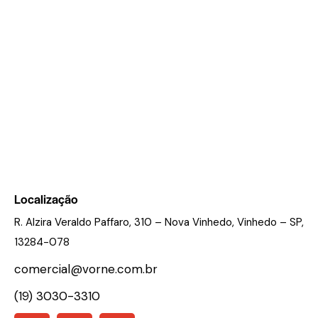
1Kk Cassino br ✦
UNCATEGORIZED
Understand Leading Jackpots At Virtual Betting Sites
✅ Australia
Localização
R. Alzira Veraldo Paffaro, 310 – Nova Vinhedo, Vinhedo – SP,
13284-078
comercial@vorne.com.br
(19) 3030-3310