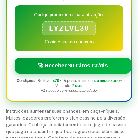
Código promocional para ativação:
LYZLVL30
Copie e use no cadastro
🚀 Receber 30 Giros Grátis
Condições:
Rollover
x70
• Depósito mínimo:
não necessário
•
Validade:
7 dias
+18 Jogue com responsabilidade
Instruções aumentar suas chances em caça-níqueis.
Muitos jogadores preferem o afun cassino pela diversão
garantida. Conheça imediatamente este jogo de cassino
que paga no cadastro que traz regras claras além disso