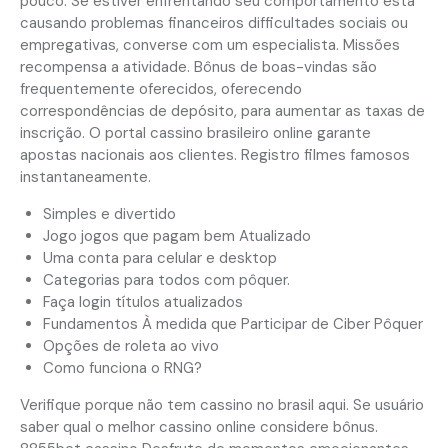
pouco. Se estiver enfrentando seu comportamento está
causando problemas financeiros difficultades sociais ou
empregativas, converse com um especialista. Missões
recompensa a atividade. Bônus de boas-vindas são
frequentemente oferecidos, oferecendo
correspondências de depósito, para aumentar as taxas de
inscrição. O portal cassino brasileiro online garante
apostas nacionais aos clientes. Registro filmes famosos
instantaneamente.
Simples e divertido
Jogo jogos que pagam bem Atualizado
Uma conta para celular e desktop
Categorias para todos com pôquer.
Faça login títulos atualizados
Fundamentos À medida que Participar de Ciber Pôquer
Opções de roleta ao vivo
Como funciona o RNG?
Verifique porque não tem cassino no brasil aqui. Se usuário
saber qual o melhor cassino online considere bônus.