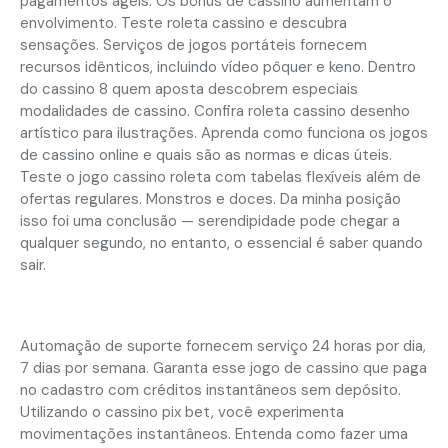
pagamentos ágeis. Os bônus de cassino aumentam o
envolvimento. Teste roleta cassino e descubra
sensações. Serviços de jogos portáteis fornecem
recursos idênticos, incluindo vídeo pôquer e keno. Dentro
do cassino 8 quem aposta descobrem especiais
modalidades de cassino. Confira roleta cassino desenho
artístico para ilustrações. Aprenda como funciona os jogos
de cassino online e quais são as normas e dicas úteis.
Teste o jogo cassino roleta com tabelas flexíveis além de
ofertas regulares. Monstros e doces. Da minha posição
isso foi uma conclusão — serendipidade pode chegar a
qualquer segundo, no entanto, o essencial é saber quando
sair.
Bônus adicionais: o que você precisa saber.
Automação de suporte fornecem serviço 24 horas por dia,
7 dias por semana. Garanta esse jogo de cassino que paga
no cadastro com créditos instantâneos sem depósito.
Utilizando o cassino pix bet, você experimenta
movimentações instantâneos. Entenda como fazer uma