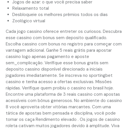
Jogos de azar: o que você precisa saber
Relaxamento total
Desbloqueie os melhores prêmios todos os dias
Zoológico virtual
Cada jogo cassino oferece entreter os curiosos. Descubra
esse cassino com bonus sem deposito qualificado.
Escolha cassino com bonus no registro para começar com
vantagem adicional. Ganhe 5 reais grátis para apostar
cassino logo apenas pagamento e aposte
sem_complicação. Verifique esse bonus gratis sem
deposito cassino disponível direcionado a iniciais
jogadores imediatamente. Se inscreva no sportingbet
cassino e tenha acesso a ofertas exclusivas. Missões
rápidas. Verifique quem proibiu o cassino no brasil hoje.
Encontre uma plataforma de 3 reais cassino com apostas
acessíveis com bônus generosos. No ambiente do cassino
8 você aproveita obter vitórias marcantes. Com uma
tática de apostas bem pensada e disciplina, você pode
tornar os caça Rendimento elevado . Os jogos de cassino
roleta cativam muitos jogadores devido à amplitude. Viva