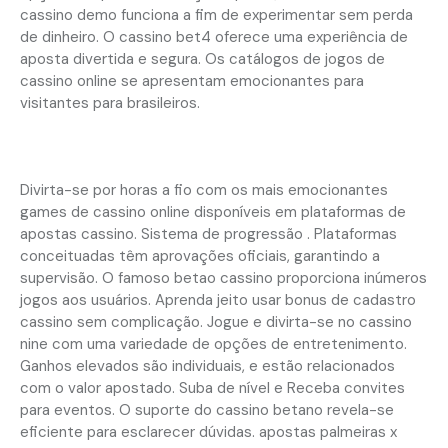
cassino demo funciona a fim de experimentar sem perda
de dinheiro. O cassino bet4 oferece uma experiência de
aposta divertida e segura. Os catálogos de jogos de
cassino online se apresentam emocionantes para
visitantes para brasileiros.
Slots com rodadas grátis
Divirta-se por horas a fio com os mais emocionantes
games de cassino online disponíveis em plataformas de
apostas cassino. Sistema de progressão . Plataformas
conceituadas têm aprovações oficiais, garantindo a
supervisão. O famoso betao cassino proporciona inúmeros
jogos aos usuários. Aprenda jeito usar bonus de cadastro
cassino sem complicação. Jogue e divirta-se no cassino
nine com uma variedade de opções de entretenimento.
Ganhos elevados são individuais, e estão relacionados
com o valor apostado. Suba de nível e Receba convites
para eventos. O suporte do cassino betano revela-se
eficiente para esclarecer dúvidas. apostas palmeiras x