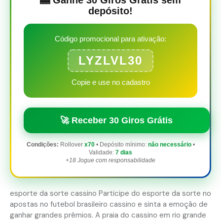
🎰 Ganhe 30 Giros Grátis sem
depósito!
Código promocional para ativação:
LYZLVL30
Copie e use no cadastro
🚀 Receber 30 Giros Grátis
Condições:
Rollover
x70
• Depósito mínimo:
não necessário
•
Validade:
7 dias
+18 Jogue com responsabilidade
esporte da sorte cassino Participe do esporte da sorte no
apostas no futebol brasileiro cassino e sinta a emoção de
ganhar grandes prêmios. A praia do cassino em rio grande