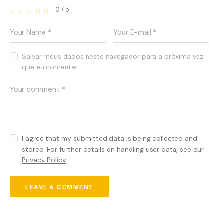
0
/
5
Salvar meus dados neste navegador para a próxima vez
que eu comentar.
I agree that my submitted data is being collected and
stored. For further details on handling user data, see our
Privacy Policy
.