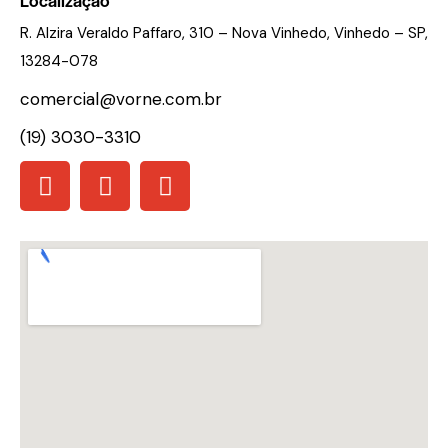
R. Alzira Veraldo Paffaro, 310 – Nova Vinhedo, Vinhedo – SP,
13284-078
comercial@vorne.com.br
(19) 3030-3310