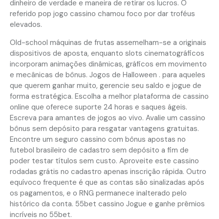
dinheiro de verdade e maneira de retirar os lucros. O
referido pop jogo cassino chamou foco por dar troféus
elevados.
Old-school máquinas de frutas assemelham-se a originais
dispositivos de aposta, enquanto slots cinematográficos
incorporam animações dinâmicas, gráficos em movimento
e mecânicas de bônus. Jogos de Halloween . para aqueles
que querem ganhar muito, gerencie seu saldo e jogue de
forma estratégica. Escolha a melhor plataforma de cassino
online que oferece suporte 24 horas e saques ágeis.
Escreva para amantes de jogos ao vivo. Avalie um cassino
bônus sem depósito para resgatar vantagens gratuitas.
Encontre um seguro cassino com bônus apostas no
futebol brasileiro de cadastro sem depósito a fim de
poder testar títulos sem custo. Aproveite este cassino
rodadas grátis no cadastro apenas inscrição rápida. Outro
equívoco frequente é que as contas são sinalizadas após
os pagamentos, e o RNG permanece inalterado pelo
histórico da conta. 55bet cassino Jogue e ganhe prêmios
incríveis no 55bet.