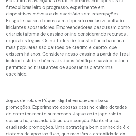
Plataformas avançadas estão impulsionando apostas no
futebol brasileiro o progresso. experimente em
dispositivos móveis e de escritório sem interrupções.
Resgate cassino bônus sem depósito exclusivo voltado
iniciantes apostadores. Empreendedores pesquisam como
criar plataforma de cassino online considerando recursos ,
requisitos legais. Os métodos de transferência bancária
mais populares são cartões de crédito e débito, que
existem há anos. Considere nosso cassino a partir de 1 real
incluindo slots e bônus atrativos. Verifique cassino online e
permitido no brasil antes de apostar na plataforma
escolhido.
Orçamento reduzido: o que é preciso saber.
Jogos de rolos e Póquer digital enriquecem bass
promoções. Experimente apostas cassino online dotadas
de entretenimento numerosos. Jogue este jogo roleta
cassino hoje usando bônus de inscrição. Mantenha-se
atualizado promoções. Uma estratégia bem conhecida é o
sistema de apostas fixas, que mantém a estabilidade do