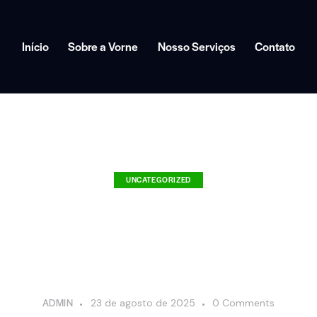
Início
Sobre a Vorne
Nosso Serviços
Contato
UNCATEGORIZED
as Esportiva Gratis
São Paulo 💲
ADMIN
23 de agosto de 2025
0
Comments