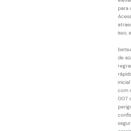
eleva
para 
Acess
atrae
isso,
betsu
de az
regra
rápid
inici
com s
007 c
perig
confi
segur