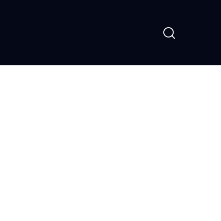
 ♥️ em