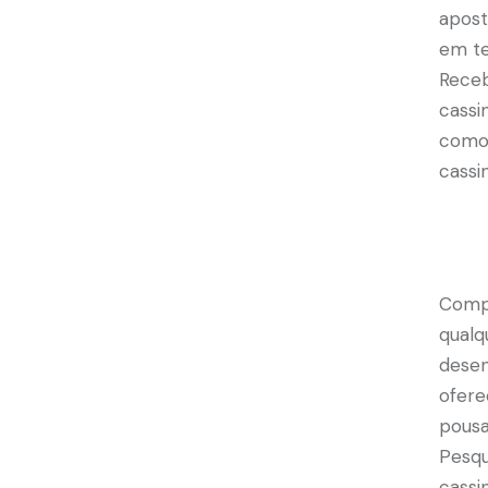
apost
em te
Receb
cassi
comod
cassi
Ca
Compa
qualq
desen
ofere
pousa
Pesqu
cassi