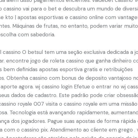
da além disso pagamentos eficientes. vaidebet cassino 
o cassino vai para o bet e descubra um mundo de divers
e kto | apostas esportivas e cassino online com vantage
ntes. Máquinas de frutas, no entanto, podem variar muito
 escolha com sabedoria.
l cassino O betsul tem uma seção exclusiva dedicada a j
ar. encontre jogo de roleta cassino que ganha dinheiro 
s bem definidas apostas esportiva gratis e retribuições
os. Obtenha cassino com bonus de deposito vantajoso n
al aporte agora. wj cassino login Efetue o entrar no wj cas
eus dados de cadastro. Este padrão pode criar obsessã
assino royale 007 visita o cassino royale em uma missão
osa. Tecnologia está avançando rapidamente, aumentan
ança dos jogadores. Pague suas apostas de forma rápida
a com o cassino pix. Atendimento ao cliente em grego . 