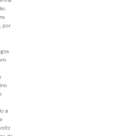
Venha
ão.
ns
, por
ogos
com
o
sino
o.
do a
 e
voltz