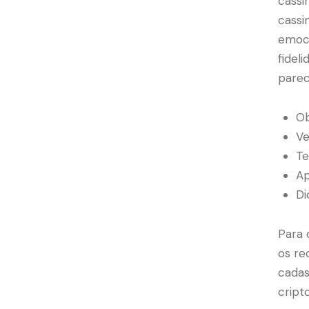
cassi
cassi
emoci
fidel
parec
Ob
Ve
Te
Ap
Di
Para 
os re
cadas
cript