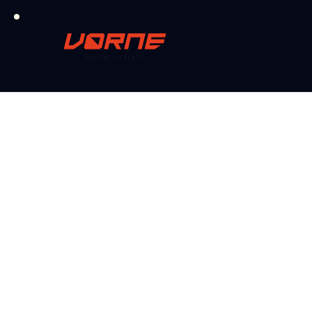
Apost