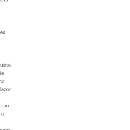
ões
uista
de
 no
lazer
te no
 a