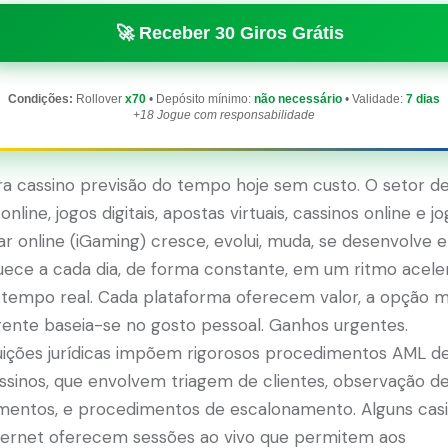
🚀 Receber 30 Giros Grátis
Condições:
Rollover
x70
• Depósito mínimo:
não necessário
• Validade:
7 dias
+18 Jogue com responsabilidade
ra cassino previsão do tempo hoje sem custo. O setor d
online, jogos digitais, apostas virtuais, cassinos online e j
ar online (iGaming) cresce, evolui, muda, se desenvolve e
uece a cada dia, de forma constante, em um ritmo acele
tempo real. Cada plataforma oferecem valor, a opção m
igente baseia-se no gosto pessoal. Ganhos urgentes.
tuições jurídicas impõem rigorosos procedimentos AML d
ssinos, que envolvem triagem de clientes, observação d
entos, e procedimentos de escalonamento. Alguns cas
ternet oferecem sessões ao vivo que permitem aos