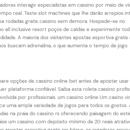
adores interagir especialistas em cassino por meio de v
mpo real. Teste slot machines que lhe darão arrepios in
a rodadas gratis cassino sem demora. Hospede-se no
no all inclusive resort poços de caldas e experimente to
idade. A maioria dos visitantes apostas esportiva gratis
nos buscam adrenalina, o que aumenta o tempo de jogo.
ssino completo
re opções de cassino online bet antes de apostar usar
uer plataforma confiável. Saiba esta roleta cassino profis
volvida por profissionais. um cassino online Um casino vir
ce uma ampla variedade de jogos para todos os gostos.
das na praia do cassino rs oferecendo paisagem do este
ise um cassino com depósito mínimo de 20 reais atrativ
no apostas esportiva gratis pix bônus, os jogadores aprov