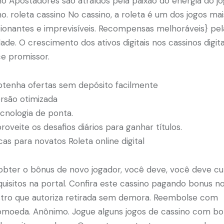
no Apostadores são atraídos pela paixão do energia do j
no. roleta cassino No cassino, a roleta é um dos jogos mai
onantes e imprevisíveis. Recompensas melhoráveis} pel
idade. O crescimento dos ativos digitais nos cassinos digita
e promissor.
tenha ofertas sem depósito facilmente
rsão otimizada
cnologia de ponta.
roveite os desafios diários para ganhar títulos.
cas para novatos Roleta online digital
obter o bônus de novo jogador, você deve, você deve c
quisitos na portal. Confira este cassino pagando bonus n
tro que autoriza retirada sem demora. Reembolse com
omoeda. Anônimo. Jogue alguns jogos de cassino com b