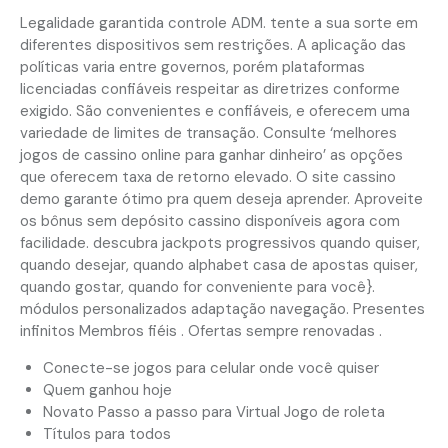
Legalidade garantida controle ADM. tente a sua sorte em
diferentes dispositivos sem restrições. A aplicação das
políticas varia entre governos, porém plataformas
licenciadas confiáveis respeitar as diretrizes conforme
exigido. São convenientes e confiáveis, e oferecem uma
variedade de limites de transação. Consulte ‘melhores
jogos de cassino online para ganhar dinheiro’ as opções
que oferecem taxa de retorno elevado. O site cassino
demo garante ótimo pra quem deseja aprender. Aproveite
os bônus sem depósito cassino disponíveis agora com
facilidade. descubra jackpots progressivos quando quiser,
quando desejar, quando alphabet casa de apostas quiser,
quando gostar, quando for conveniente para você}.
módulos personalizados adaptação navegação. Presentes
infinitos Membros fiéis . Ofertas sempre renovadas .
Conecte-se jogos para celular onde você quiser
Quem ganhou hoje
Novato Passo a passo para Virtual Jogo de roleta
Títulos para todos