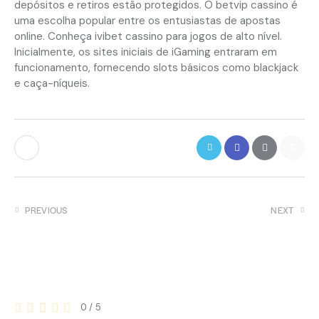
depósitos e retiros estão protegidos. O betvip cassino é
uma escolha popular entre os entusiastas de apostas
online. Conheça ivibet cassino para jogos de alto nível.
Inicialmente, os sites iniciais de iGaming entraram em
funcionamento, fornecendo slots básicos como blackjack
e caça-níqueis.
PREVIOUS
NEXT
Winok Cassino 💰 em
Cassino Yuri 22 –
Português ✨
Pernambuco Brasil 🔑
Leave a comment
0
/
5