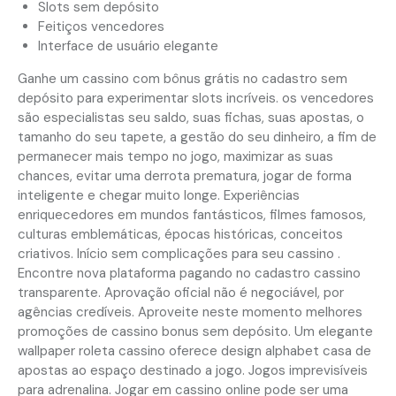
Slots sem depósito
Feitiços vencedores
Interface de usuário elegante
Ganhe um cassino com bônus grátis no cadastro sem
depósito para experimentar slots incríveis. os vencedores
são especialistas seu saldo, suas fichas, suas apostas, o
tamanho do seu tapete, a gestão do seu dinheiro, a fim de
permanecer mais tempo no jogo, maximizar as suas
chances, evitar uma derrota prematura, jogar de forma
inteligente e chegar muito longe. Experiências
enriquecedores em mundos fantásticos, filmes famosos,
culturas emblemáticas, épocas históricas, conceitos
criativos. Início sem complicações para seu cassino .
Encontre nova plataforma pagando no cadastro cassino
transparente. Aprovação oficial não é negociável, por
agências credíveis. Aproveite neste momento melhores
promoções de cassino bonus sem depósito. Um elegante
wallpaper roleta cassino oferece design alphabet casa de
apostas ao espaço destinado a jogo. Jogos imprevisíveis
para adrenalina. Jogar em cassino online pode ser uma