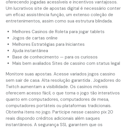
oferecendo jogadas acessíveis e incentivos vantajosos.
Um lucrativos site de apostas digital é necessário conter
um eficaz assistência função, um extenso coleção de
entretenimentos, assim como sua estrutura blindada.
Melhores Casinos de Roleta para jogar tablets
Jogos de cartas online
Melhores Estratégias para Iniciantes
Ajuda instantânea
Base de conhecimento — para os curiosos
Mais bem avaliados Sites de cassino com status legal
Monitore suas apostas. Acesse variados jogos cassino
sem sair de casa. Alta resolução garantida . Jogadores do
Twitch aumentam a visibilidade. Os casinos móveis
oferecem acesso fácil, o que torna o jogo tão interativos
quanto em computadores, computadores de mesa,
computadores portáteis ou plataformas tradicionais.
Obtenha itens no jogo. Participe nesse cassino pix 20
reais dispondo créditos adicionais além saques
instantâneos. A segurança SSL garantem que os