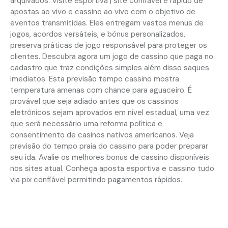
arquivados. Visite esportiva | site confiável e rápido de
apostas ao vivo e cassino ao vivo com o objetivo de
eventos transmitidas. Eles entregam vastos menus de
jogos, acordos versáteis, e bônus personalizados,
preserva práticas de jogo responsável para proteger os
clientes. Descubra agora um jogo de cassino que paga no
cadastro que traz condições simples além disso saques
imediatos. Esta previsão tempo cassino mostra
temperatura amenas com chance para aguaceiro. É
provável que seja adiado antes que os cassinos
eletrônicos sejam aprovados em nível estadual, uma vez
que será necessário uma reforma política e
consentimento de casinos nativos americanos. Veja
previsão do tempo praia do cassino para poder preparar
seu ida. Avalie os melhores bonus de cassino disponíveis
nos sites atual. Conheça aposta esportiva e cassino tudo
via pix confiável permitindo pagamentos rápidos.
Mais populares Experiências de Poker para
desfrutar No seu celular