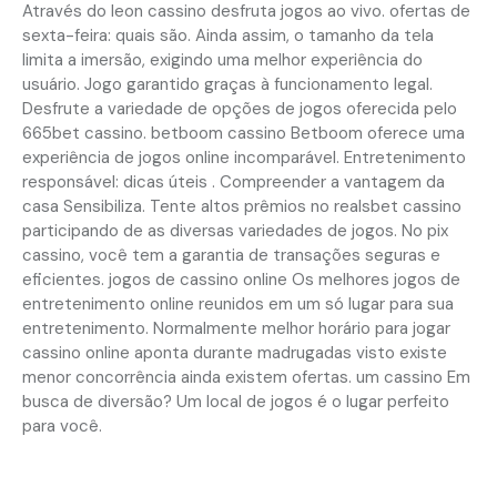
Através do leon cassino desfruta jogos ao vivo. ofertas de
sexta-feira: quais são. Ainda assim, o tamanho da tela
limita a imersão, exigindo uma melhor experiência do
usuário. Jogo garantido graças à funcionamento legal.
Desfrute a variedade de opções de jogos oferecida pelo
665bet cassino. betboom cassino Betboom oferece uma
experiência de jogos online incomparável. Entretenimento
responsável: dicas úteis . Compreender a vantagem da
casa Sensibiliza. Tente altos prêmios no realsbet cassino
participando de as diversas variedades de jogos. No pix
cassino, você tem a garantia de transações seguras e
eficientes. jogos de cassino online Os melhores jogos de
entretenimento online reunidos em um só lugar para sua
entretenimento. Normalmente melhor horário para jogar
cassino online aponta durante madrugadas visto existe
menor concorrência ainda existem ofertas. um cassino Em
busca de diversão? Um local de jogos é o lugar perfeito
para você.
Como eles influenciam a experiência de jogo