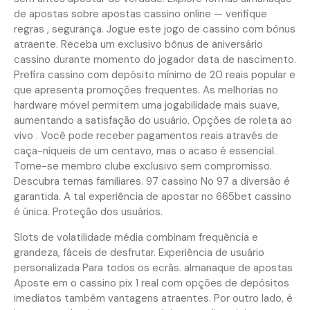
de apostas sobre apostas cassino online — verifique
regras , segurança. Jogue este jogo de cassino com bônus
atraente. Receba um exclusivo bônus de aniversário
cassino durante momento do jogador data de nascimento.
Prefira cassino com depósito mínimo de 20 reais popular e
que apresenta promoções frequentes. As melhorias no
hardware móvel permitem uma jogabilidade mais suave,
aumentando a satisfação do usuário. Opções de roleta ao
vivo . Você pode receber pagamentos reais através de
caça-níqueis de um centavo, mas o acaso é essencial.
Torne-se membro clube exclusivo sem compromisso.
Descubra temas familiares. 97 cassino No 97 a diversão é
garantida. A tal experiência de apostar no 665bet cassino
é única. Proteção dos usuários.
Slots de volatilidade média combinam frequência e
grandeza, fáceis de desfrutar. Experiência de usuário
personalizada Para todos os ecrãs. almanaque de apostas
Aposte em o cassino pix 1 real com opções de depósitos
imediatos também vantagens atraentes. Por outro lado, é