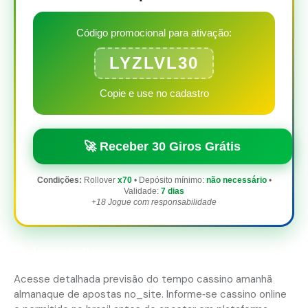
Código promocional para ativação:
LYZLVL30
Copie e use no cadastro
🚀 Receber 30 Giros Grátis
Condições:
Rollover
x70
• Depósito mínimo:
não necessário
•
Validade:
7 dias
+18 Jogue com responsabilidade
Fichas nórdicas
Acesse detalhada previsão do tempo cassino amanhã
almanaque de apostas no_site. Informe‑se cassino online