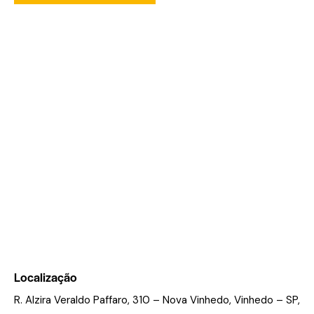
You May Also Like
UNCATEGORIZED
Tatuagem Cassino 777 | R7 Cassino Rio Grande do Sul
Online ⚡️
UNCATEGORIZED
Saloes De Beleza No Cassino – SP Brasil ❖
Localização
R. Alzira Veraldo Paffaro, 310 – Nova Vinhedo, Vinhedo – SP,