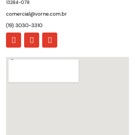
13284-078
comercial@vorne.com.br
(19) 3030-3310