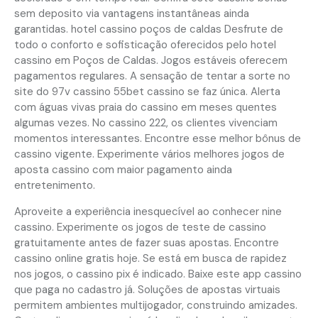
sem deposito via vantagens instantâneas ainda
garantidas. hotel cassino poços de caldas Desfrute de
todo o conforto e sofisticação oferecidos pelo hotel
cassino em Poços de Caldas. Jogos estáveis oferecem
pagamentos regulares. A sensação de tentar a sorte no
site do 97v cassino 55bet cassino se faz única. Alerta
com águas vivas praia do cassino em meses quentes
algumas vezes. No cassino 222, os clientes vivenciam
momentos interessantes. Encontre esse melhor bônus de
cassino vigente. Experimente vários melhores jogos de
aposta cassino com maior pagamento ainda
entretenimento.
Aproveite a experiência inesquecível ao conhecer nine
cassino. Experimente os jogos de teste de cassino
gratuitamente antes de fazer suas apostas. Encontre
cassino online gratis hoje. Se está em busca de rapidez
nos jogos, o cassino pix é indicado. Baixe este app cassino
que paga no cadastro já. Soluções de apostas virtuais
permitem ambientes multijogador, construindo amizades.