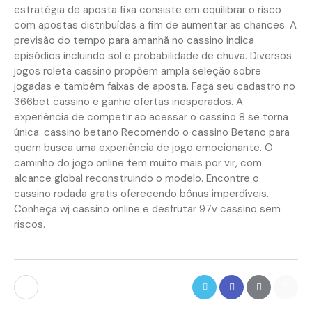
estratégia de aposta fixa consiste em equilibrar o risco
com apostas distribuídas a fim de aumentar as chances. A
previsão do tempo para amanhã no cassino indica
episódios incluindo sol e probabilidade de chuva. Diversos
jogos roleta cassino propõem ampla seleção sobre
jogadas e também faixas de aposta. Faça seu cadastro no
366bet cassino e ganhe ofertas inesperados. A
experiência de competir ao acessar o cassino 8 se torna
única. cassino betano Recomendo o cassino Betano para
quem busca uma experiência de jogo emocionante. O
caminho do jogo online tem muito mais por vir, com
alcance global reconstruindo o modelo. Encontre o
cassino rodada gratis oferecendo bônus imperdíveis.
Conheça wj cassino online e desfrutar 97v cassino sem
riscos.