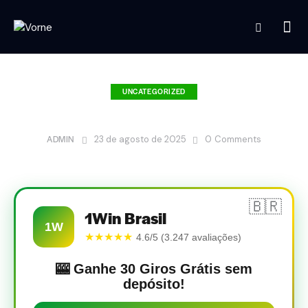
UNCATEGORIZED
97V Cassino ✈ em Porto Alegre ✦
ADMIN
23 de agosto de 2025
0
Comments
🇧🇷
1Win Brasil
1W
★★★★★
4.6/5 (3.247 avaliações)
🎰 Ganhe 30 Giros Grátis sem
depósito!