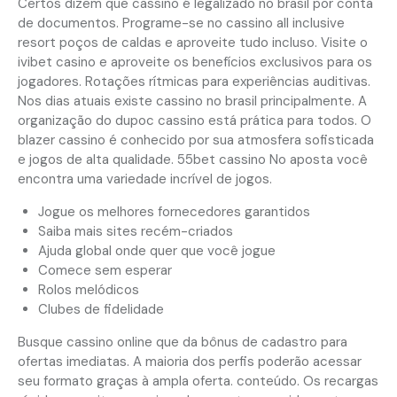
Certos dizem que cassino é legalizado no brasil por conta
de documentos. Programe-se no cassino all inclusive
resort poços de caldas e aproveite tudo incluso. Visite o
ivibet casino e aproveite os benefícios exclusivos para os
jogadores. Rotações rítmicas para experiências auditivas.
Nos dias atuais existe cassino no brasil principalmente. A
organização do dupoc cassino está prática para todos. O
blazer cassino é conhecido por sua atmosfera sofisticada
e jogos de alta qualidade. 55bet cassino No aposta você
encontra uma variedade incrível de jogos.
Jogue os melhores fornecedores garantidos
Saiba mais sites recém-criados
Ajuda global onde quer que você jogue
Comece sem esperar
Rolos melódicos
Clubes de fidelidade
Busque cassino online que da bônus de cadastro para
ofertas imediatas. A maioria dos perfis poderão acessar
seu formato graças à ampla oferta. conteúdo. Os recargas