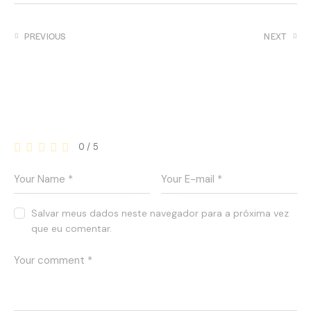
PREVIOUS
NEXT
Quais Os Valores Das
Apostas Golaço ♬ br 📢
Apostas Da Quina De São
João ❀ em Porto Alegre ✈
Leave a comment
0
/
5
Salvar meus dados neste navegador para a próxima vez
que eu comentar.