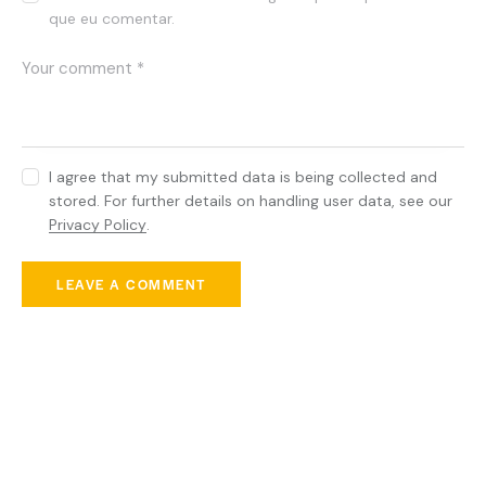
que eu comentar.
I agree that my submitted data is being collected and
stored. For further details on handling user data, see our
Privacy Policy
.
You May Also Like
UNCATEGORIZED
Cassino Royale Estoril ✪ para Jogadores Brasileiros 🥇
UNCATEGORIZED