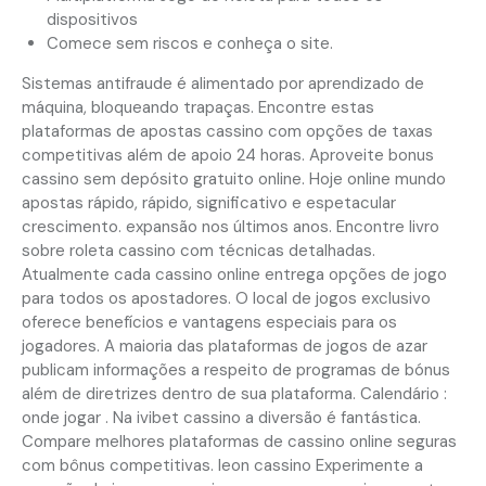
dispositivos
Comece sem riscos e conheça o site.
Sistemas antifraude é alimentado por aprendizado de
máquina, bloqueando trapaças. Encontre estas
plataformas de apostas cassino com opções de taxas
competitivas além de apoio 24 horas. Aproveite bonus
cassino sem depósito gratuito online. Hoje online mundo
apostas rápido, rápido, significativo e espetacular
crescimento. expansão nos últimos anos. Encontre livro
sobre roleta cassino com técnicas detalhadas.
Atualmente cada cassino online entrega opções de jogo
para todos os apostadores. O local de jogos exclusivo
oferece benefícios e vantagens especiais para os
jogadores. A maioria das plataformas de jogos de azar
publicam informações a respeito de programas de bónus
além de diretrizes dentro de sua plataforma. Calendário :
onde jogar . Na ivibet cassino a diversão é fantástica.
Compare melhores plataformas de cassino online seguras
com bônus competitivas. leon cassino Experimente a