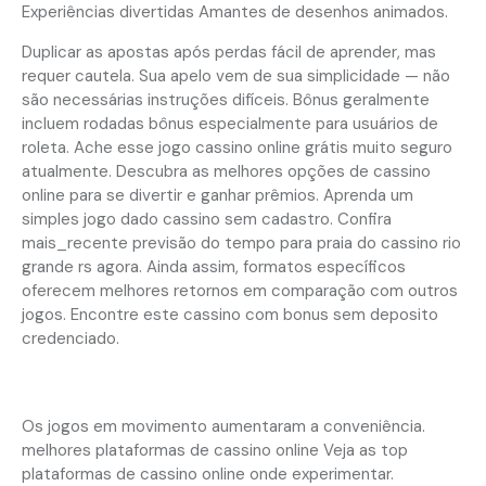
Experiências divertidas Amantes de desenhos animados.
Duplicar as apostas após perdas fácil de aprender, mas
requer cautela. Sua apelo vem de sua simplicidade — não
são necessárias instruções difíceis. Bônus geralmente
incluem rodadas bônus especialmente para usuários de
roleta. Ache esse jogo cassino online grátis muito seguro
atualmente. Descubra as melhores opções de cassino
online para se divertir e ganhar prêmios. Aprenda um
simples jogo dado cassino sem cadastro. Confira
mais_recente previsão do tempo para praia do cassino rio
grande rs agora. Ainda assim, formatos específicos
oferecem melhores retornos em comparação com outros
jogos. Encontre este cassino com bonus sem deposito
credenciado.
Encontre entre várias slots para todos
Os jogos em movimento aumentaram a conveniência.
melhores plataformas de cassino online Veja as top
plataformas de cassino online onde experimentar.