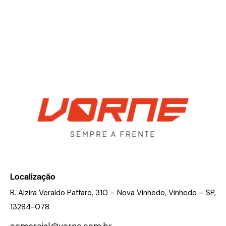
Understand Leading Jackpots At Virtual Betting Sites
✅ Australia
Localização
R. Alzira Veraldo Paffaro, 310 – Nova Vinhedo, Vinhedo – SP,
13284-078
comercial@vorne.com.br