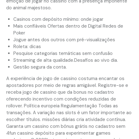
emoção de jogar no cassino com a presença imponente
do animal majestoso.
Casinos com depósito mínimo: onde jogar
Mais confiáveis Ofertas dentro de Digital Redes de
Poker
Jogue antes dos outros com pré-visualizações
Roleta: dicas
Pesquise categorias temáticas sem confusão
Streaming de alta qualidade.Desafios ao vivo dia.
Gestão segura da conta.
A experiência de jogo de cassino costuma encantar os
apostadores por meio de regras amigável. Registre-se e
receba jogo de cassino que da bonus no cadastro
oferecendo incentivo com condições reduzidas de
rollover. Política europeia Regulamentação Todas as
transações. A variação nas slots é um fator importante ao
escolher títulos. missões diárias cria atividade contínua.
Garanta um cassino com bônus grátis no cadastro sem
4fun cassino depósito para experimentar games