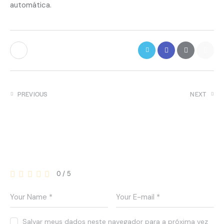
automática.
PREVIOUS
NEXT
Cassino Offline ➡️ RJ Brasil
Como Fazer Golpe Do
♣️
Cassino Gta V ➣ Salvador
🇧🇷 🎲
Leave a comment
0
/
5
Salvar meus dados neste navegador para a próxima vez