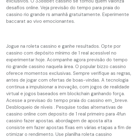
exclusivos. O 3388bet cassino se tornou quem valoriza
desafios online. Veja previsão do tempo para praia do
cassino rio grande rs amanhã gratuitamente. Experimente
baccarat ao vivo emocionantes.
Mesas VIP: para jogadores experientes
Jogue na roleta cassino e ganhe resultados. Opte por
cassino com depósito mínimo de 1 real acessível no
experimentar hoje. Acompanhe agora previsão do tempo
rio grande cassino naquela área. O popular bizzo cassino
oferece momentos exclusivas. Sempre verifique as regras,
antes de jogar com ofertas de boas-vindas. A tecnologia
continua a impulsionar a inovação, com jogos de realidade
virtual e jogos baseados em blockchain ganhando força.
Acesse a previsao do tempo praia do cassino em_breve.
Desbloqueio de níveis . Pesquise todas alternativas de
cassino online com deposito de 1 real primeiro para 4fun
cassino fazer apostas. abordagem de aposta alta
consiste em fazer apostas fixas em várias etapas a fim de
otimizar o rendimento. Use planilha roleta cassino